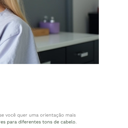
 se você quer uma orientação mais
es para diferentes tons de cabelo
.