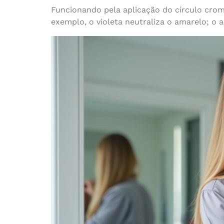
Funcionando pela aplicação do círculo cro
exemplo, o violeta neutraliza o amarelo; o a