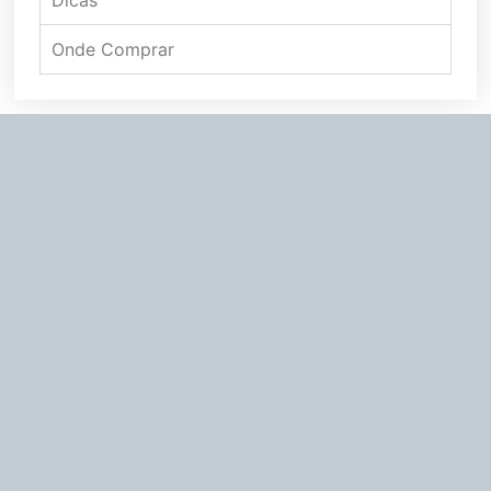
Onde Comprar