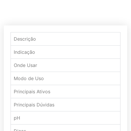
Descrição
Indicação
Onde Usar
Modo de Uso
Principais Ativos
Principais Dúvidas
pH
Dicas