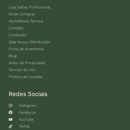
Loja Salles Profissional
Onde Comprar
Assistência Técnica
Contato
Conteúdo
Seja Nosso Distribuidor
Ficha de Anamnese
Blog
Aviso de Privacidade
Termos de Uso
Política de Cookies
Redes Sociais
Instagram
Facebook
YouTube
TikTok