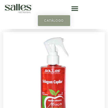
CATÁLOGO