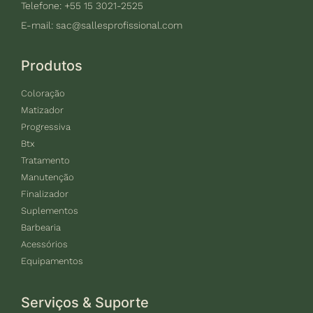
Telefone: +55 15 3021-2525
E-mail:
sac@sallesprofissional.com
Produtos
Coloração
Matizador
Progressiva
Btx
Tratamento
Manutenção
Finalizador
Suplementos
Barbearia
Acessórios
Equipamentos
Serviços & Suporte