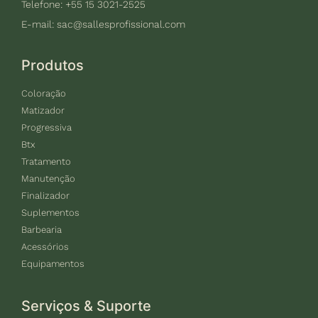
Telefone: +55 15 3021-2525
E-mail:
sac@sallesprofissional.com
Produtos
Coloração
Matizador
Progressiva
Btx
Tratamento
Manutenção
Finalizador
Suplementos
Barbearia
Acessórios
Equipamentos
Serviços & Suporte