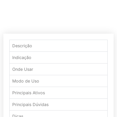
Descrição
Indicação
Onde Usar
Modo de Uso
Principais Ativos
Principais Dúvidas
Dicas