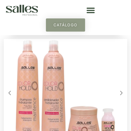
CATÁLOGO