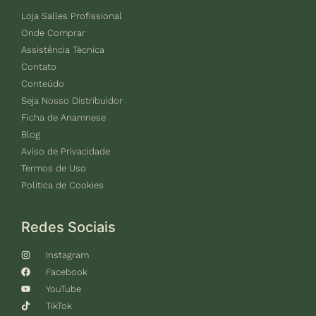
Loja Salles Profissional
Onde Comprar
Assistência Técnica
Contato
Conteúdo
Seja Nosso Distribuidor
Ficha de Anamnese
Blog
Aviso de Privacidade
Termos de Uso
Política de Cookies
Redes Sociais
Instagram
Facebook
YouTube
TikTok