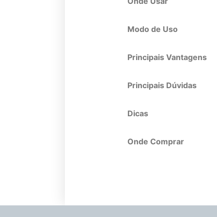
Onde Usar
Modo de Uso
Principais Vantagens
Principais Dúvidas
Dicas
Onde Comprar