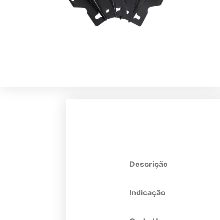
Descrição
Indicação