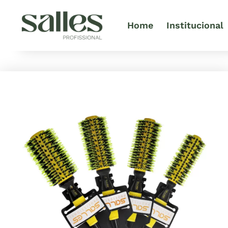
Home
Institucional