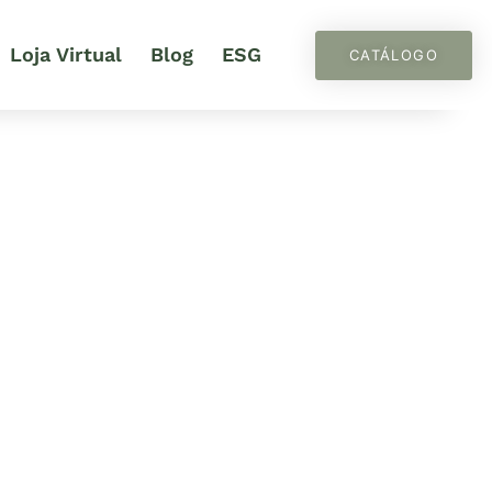
Loja Virtual
Blog
ESG
CATÁLOGO