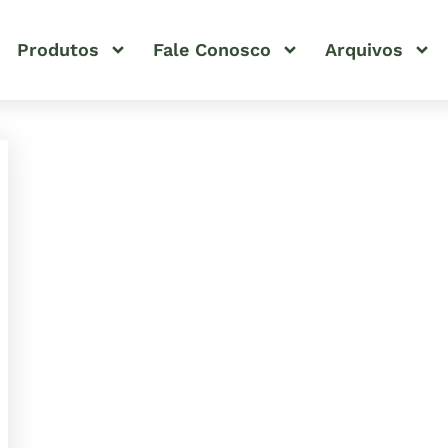
Produtos
Fale Conosco
Arquivos