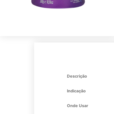
Descrição
Indicação
Onde Usar