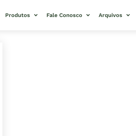
Produtos
Fale Conosco
Arquivos