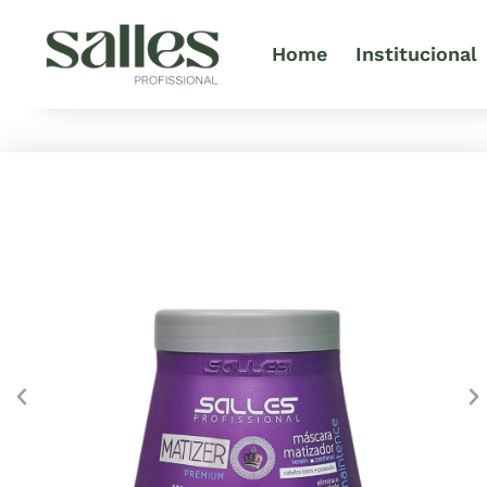
Home
Institucional