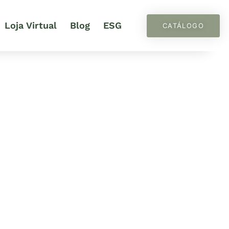
Loja Virtual
Blog
ESG
CATÁLOGO