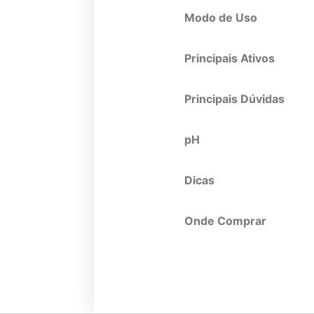
Modo de Uso
Principais Ativos
Principais Dúvidas
pH
Dicas
Onde Comprar