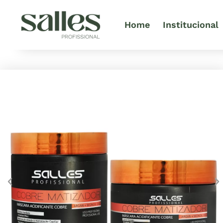
Home
Institucional