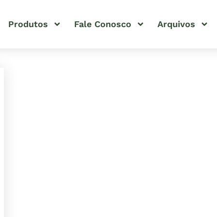
Produtos
Fale Conosco
Arquivos