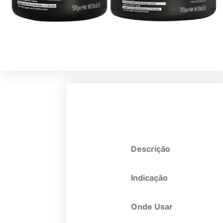
Descrição
Indicação
Onde Usar