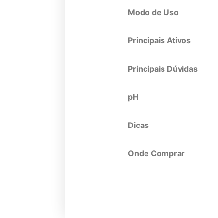
Modo de Uso
Principais Ativos
Principais Dúvidas
pH
Dicas
Onde Comprar