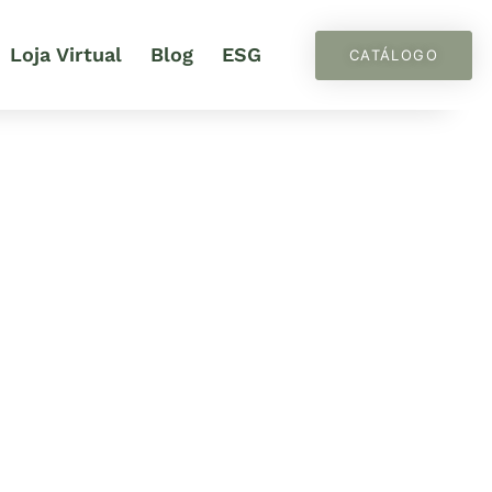
Loja Virtual
Blog
ESG
CATÁLOGO