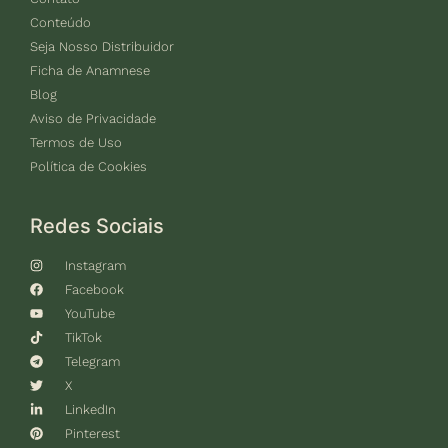
Conteúdo
Seja Nosso Distribuidor
Ficha de Anamnese
Blog
Aviso de Privacidade
Termos de Uso
Política de Cookies
Redes Sociais
Instagram
Facebook
YouTube
TikTok
Telegram
X
LinkedIn
Pinterest