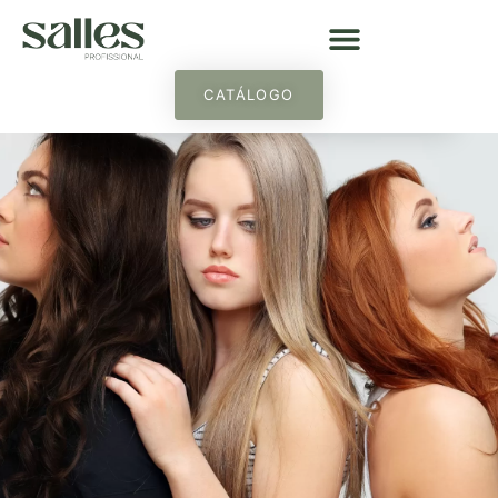
CATÁLOGO