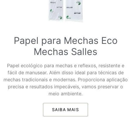
Papel para Mechas Eco
Mechas Salles
Papel ecológico para mechas e reflexos, resistente e
fácil de manusear. Além disso ideal para técnicas de
mechas tradicionais e modernas. Proporciona aplicação
precisa e resultados impecáveis, vamos preservar o
meio ambiente.
SAIBA MAIS