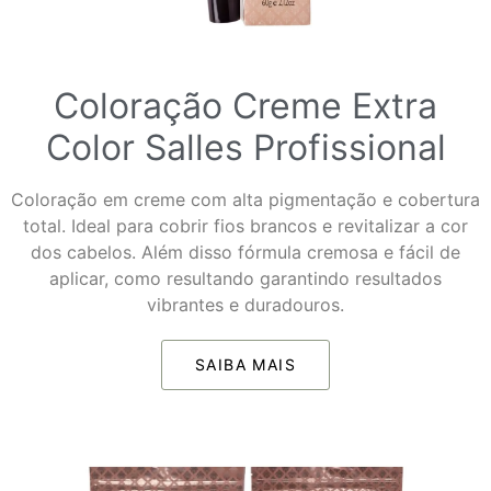
Coloração Creme Extra
Color Salles Profissional
Coloração em creme com alta pigmentação e cobertura
total. Ideal para cobrir fios brancos e revitalizar a cor
dos cabelos. Além disso fórmula cremosa e fácil de
aplicar, como resultando garantindo resultados
vibrantes e duradouros.
SAIBA MAIS