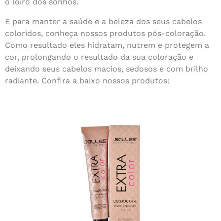
o loiro dos sonhos.
E para manter a saúde e a beleza dos seus cabelos
coloridos, conheça nossos produtos pós-coloração.
Como resultado eles hidratam, nutrem e protegem a
cor, prolongando o resultado da sua coloração e
deixando seus cabelos macios, sedosos e com brilho
radiante. Confira a baixo nossos produtos: