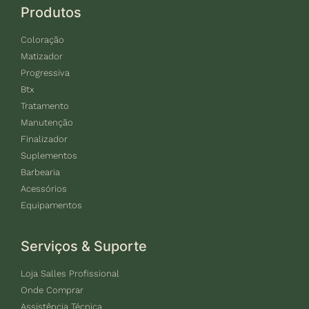
Produtos
Coloração
Matizador
Progressiva
Btx
Tratamento
Manutenção
Finalizador
Suplementos
Barbearia
Acessórios
Equipamentos
Serviços & Suporte
Loja Salles Profissional
Onde Comprar
Assistência Técnica