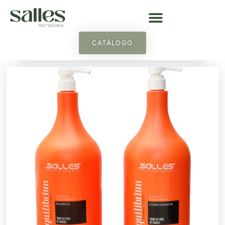
CATÁLOGO