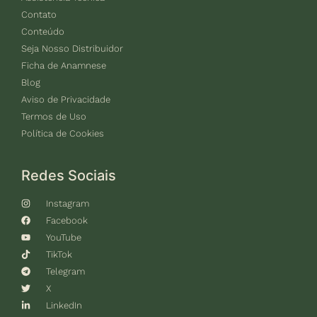
Contato
Conteúdo
Seja Nosso Distribuidor
Ficha de Anamnese
Blog
Aviso de Privacidade
Termos de Uso
Política de Cookies
Redes Sociais
Instagram
Facebook
YouTube
TikTok
Telegram
X
LinkedIn