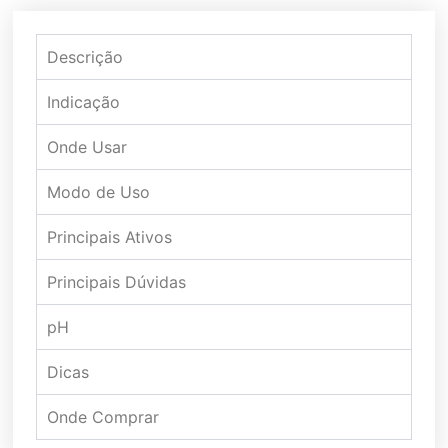
Descrição
Indicação
Onde Usar
Modo de Uso
Principais Ativos
Principais Dúvidas
pH
Dicas
Onde Comprar