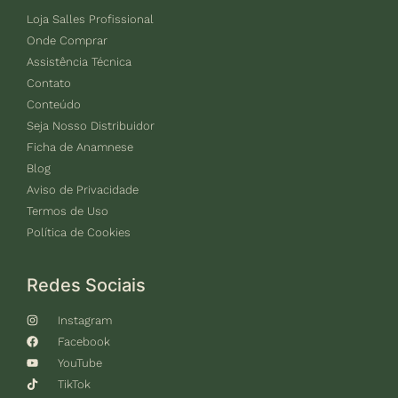
Loja Salles Profissional
Onde Comprar
Assistência Técnica
Contato
Conteúdo
Seja Nosso Distribuidor
Ficha de Anamnese
Blog
Aviso de Privacidade
Termos de Uso
Política de Cookies
Redes Sociais
Instagram
Facebook
YouTube
TikTok