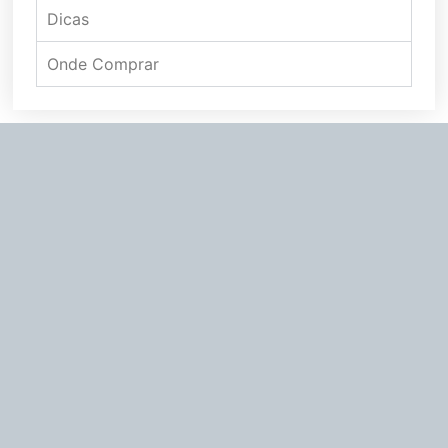
Dicas
Onde Comprar