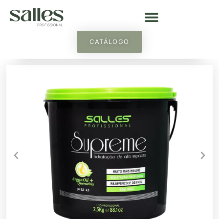
CATÁLOGO