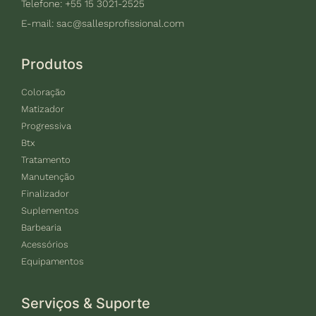
Telefone: +55 15 3021-2525
E-mail:
sac@sallesprofissional.com
Produtos
Coloração
Matizador
Progressiva
Btx
Tratamento
Manutenção
Finalizador
Suplementos
Barbearia
Acessórios
Equipamentos
Serviços & Suporte