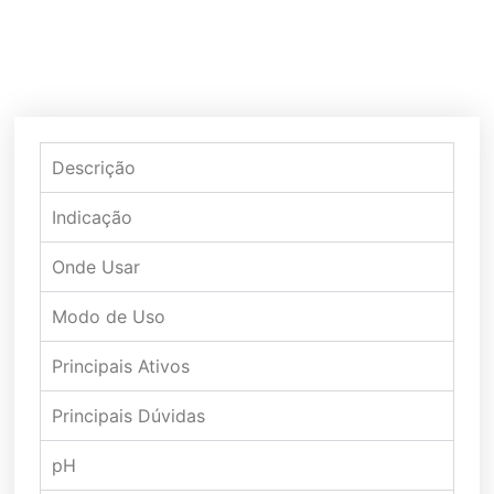
Descrição
Indicação
Onde Usar
Modo de Uso
Principais Ativos
Principais Dúvidas
pH