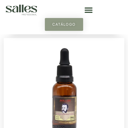
CATÁLOGO