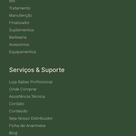
Btx
Tratamento
Manutenção
Finalizador
Suplementos
Barbearia
Acessórios
Equipamentos
Serviços & Suporte
Loja Salles Profissional
Onde Comprar
Assistência Técnica
Contato
Conteúdo
Seja Nosso Distribuidor
Ficha de Anamnese
Blog