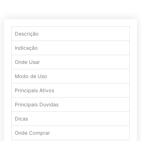
Descrição
Indicação
Onde Usar
Modo de Uso
Principais Ativos
Principais Duvidas
Dicas
Onde Comprar