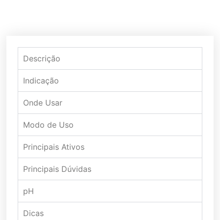
Descrição
Indicação
Onde Usar
Modo de Uso
Principais Ativos
Principais Dúvidas
pH
Dicas