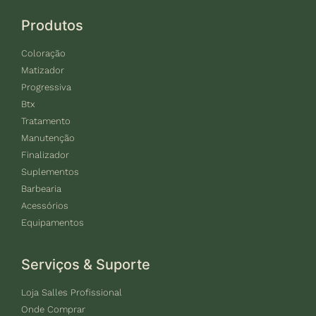
Produtos
Coloração
Matizador
Progressiva
Btx
Tratamento
Manutenção
Finalizador
Suplementos
Barbearia
Acessórios
Equipamentos
Serviços & Suporte
Loja Salles Profissional
Onde Comprar