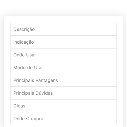
Descrição
Indicação
Onde Usar
Modo de Uso
Principais Vantagens
Principais Dúvidas
Dicas
Onde Comprar