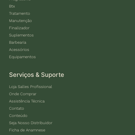
Btx
Tratamento
Manutenção
Finalizador
Suplementos
Barbearia
Acessórios
Equipamentos
Serviços & Suporte
Loja Salles Profissional
Onde Comprar
Assistência Técnica
Contato
Conteúdo
Seja Nosso Distribuidor
Ficha de Anamnese