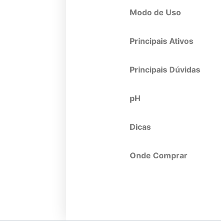
Modo de Uso
Principais Ativos
Principais Dúvidas
pH
Dicas
Onde Comprar