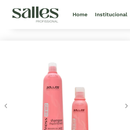
Home
Institucional