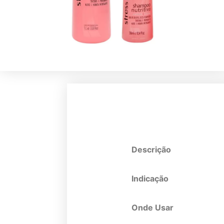
Descrição
Indicação
Onde Usar