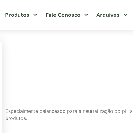
Produtos
Fale Conosco
Arquivos
Especialmente balanceado para a neutralização do pH al
produtos.