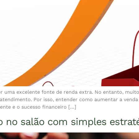
r uma excelente fonte de renda extra. No entanto, muito
 atendimento. Por isso, entender como aumentar a venda 
iente e o sucesso financeiro […]
 no salão com simples estrat