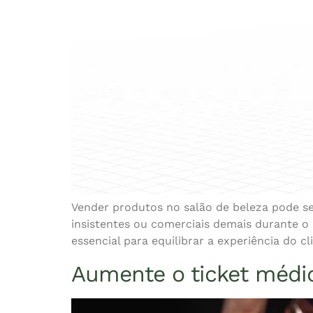
Vender produtos no salão de beleza pode se
insistentes ou comerciais demais durante o
essencial para equilibrar a experiência do cl
Aumente o ticket médio