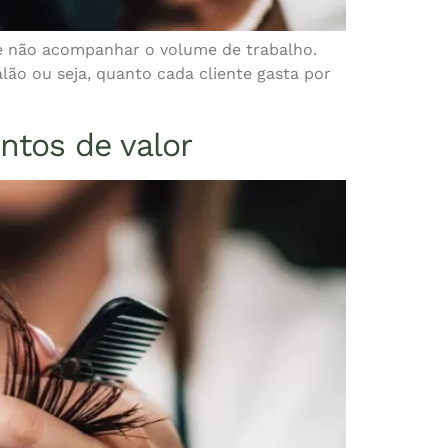
de não acompanhar o volume de trabalho.
lão ou seja, quanto cada cliente gasta por
ntos de valor