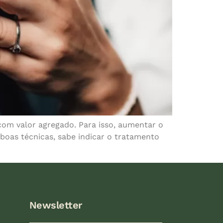
com valor agregado. Para isso, aumentar o
boas técnicas, sabe indicar o tratamento
Newsletter