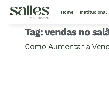
Home
Institucional
Tag:
vendas no sal
Como Aumentar a Venda