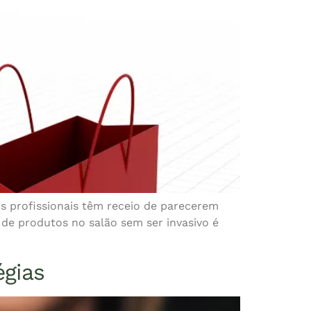
s profissionais têm receio de parecerem
de produtos no salão sem ser invasivo é
égias