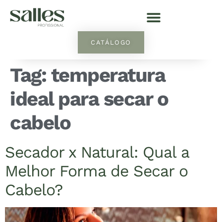
CATÁLOGO
Tag:
temperatura
ideal para secar o
cabelo
Secador x Natural: Qual a
Melhor Forma de Secar o
Cabelo?