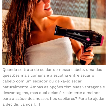
Quando se trata de cuidar do nosso cabelo, uma das
questões mais comuns é a escolha entre secar o
cabelo com um secador ou deixá-lo secar
naturalmente. Ambas as opções têm suas vantagens e
desvantagens, mas qual delas é realmente a melhor
para a saúde dos nossos fios capilares? Para te ajudar
a decidir, vamos […]