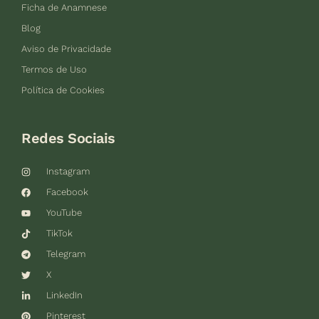
Ficha de Anamnese
Blog
Aviso de Privacidade
Termos de Uso
Política de Cookies
Redes Sociais
Instagram
Facebook
YouTube
TikTok
Telegram
X
LinkedIn
Pinterest