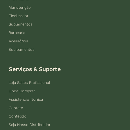
Manutenção
Finalizador
Suplementos
Barbearia
Acessórios
Equipamentos
Serviços & Suporte
Loja Salles Profissional
Onde Comprar
Assistência Técnica
Contato
Conteúdo
Seja Nosso Distribuidor