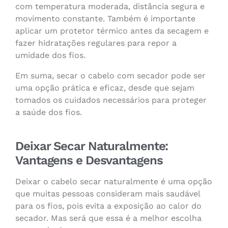
com temperatura moderada, distância segura e
movimento constante. Também é importante
aplicar um protetor térmico antes da secagem e
fazer hidratações regulares para repor a
umidade dos fios.
Em suma, secar o cabelo com secador pode ser
uma opção prática e eficaz, desde que sejam
tomados os cuidados necessários para proteger
a saúde dos fios.
Deixar Secar Naturalmente:
Vantagens e Desvantagens
Deixar o cabelo secar naturalmente é uma opção
que muitas pessoas consideram mais saudável
para os fios, pois evita a exposição ao calor do
secador. Mas será que essa é a melhor escolha