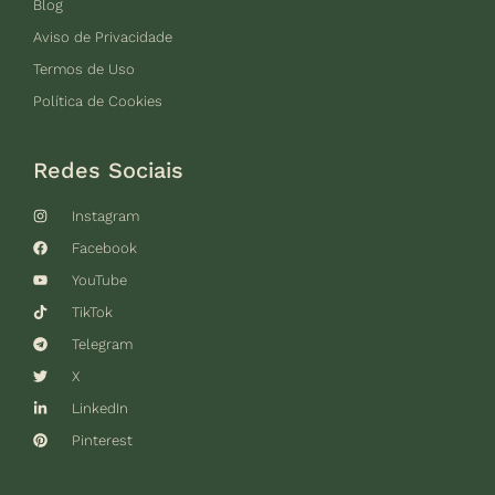
Blog
Aviso de Privacidade
Termos de Uso
Política de Cookies
Redes Sociais
Instagram
Facebook
YouTube
TikTok
Telegram
X
LinkedIn
Pinterest