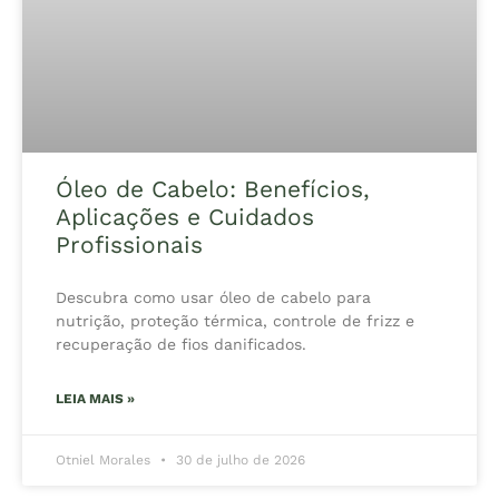
Óleo de Cabelo: Benefícios,
Aplicações e Cuidados
Profissionais
Descubra como usar óleo de cabelo para
nutrição, proteção térmica, controle de frizz e
recuperação de fios danificados.
LEIA MAIS »
Otniel Morales
30 de julho de 2026