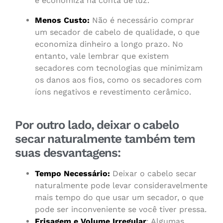
e economiza na conta de luz.
Menos Custo:
Não é necessário comprar
um secador de cabelo de qualidade, o que
economiza dinheiro a longo prazo. No
entanto, vale lembrar que existem
secadores com tecnologias que minimizam
os danos aos fios, como os secadores com
íons negativos e revestimento cerâmico.
Por outro lado, deixar o cabelo
secar naturalmente também tem
suas desvantagens:
Tempo Necessário:
Deixar o cabelo secar
naturalmente pode levar consideravelmente
mais tempo do que usar um secador, o que
pode ser inconveniente se você tiver pressa.
Frisagem e Volume Irregular
: Algumas