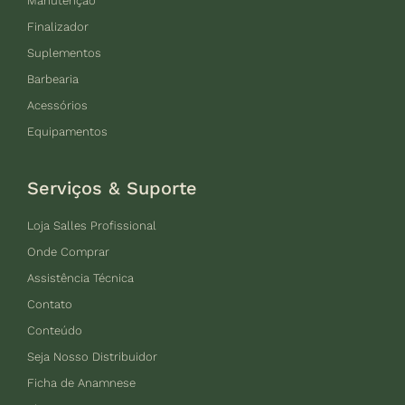
Manutenção
Finalizador
Suplementos
Barbearia
Acessórios
Equipamentos
Serviços & Suporte
Loja Salles Profissional
Onde Comprar
Assistência Técnica
Contato
Conteúdo
Seja Nosso Distribuidor
Ficha de Anamnese