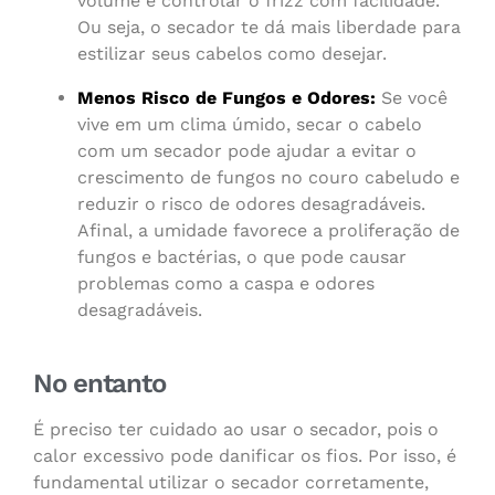
volume e controlar o frizz com facilidade.
Ou seja, o secador te dá mais liberdade para
estilizar seus cabelos como desejar.
Menos Risco de Fungos e Odores:
Se você
vive em um clima úmido, secar o cabelo
com um secador pode ajudar a evitar o
crescimento de fungos no couro cabeludo e
reduzir o risco de odores desagradáveis.
Afinal, a umidade favorece a proliferação de
fungos e bactérias, o que pode causar
problemas como a caspa e odores
desagradáveis.
No entanto
É preciso ter cuidado ao usar o secador, pois o
calor excessivo pode danificar os fios. Por isso, é
fundamental utilizar o secador corretamente,