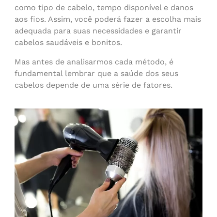
como tipo de cabelo, tempo disponível e danos
aos fios. Assim, você poderá fazer a escolha mais
adequada para suas necessidades e garantir
cabelos saudáveis e bonitos.
Mas antes de analisarmos cada método, é
fundamental lembrar que a saúde dos seus
cabelos depende de uma série de fatores.