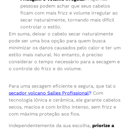
pessoas podem achar que seus cabelos
ficam com mais frizz e volume irregular ao
secar naturalmente, tornando mais difícil
controlar o estilo.
Em suma, deixar o cabelo secar naturalmente
pode ser uma boa opção para quem busca
minimizar os danos causados pelo calor e ter um
estilo mais natural. No entanto, é preciso
considerar o tempo necessário para a secagem e
o controle do frizz e do volume.
Para uma secagem eficiente e segura, que tal o
secador volcano Salles Profissional
?
Com
tecnologia iônica e cerâmica, ele garante cabelos
secos, macios e com brilho intenso, sem frizz e
com máxima proteção aos fios.
Independentemente da sua escolha,
priorize a