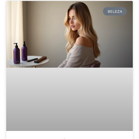
BELEZA