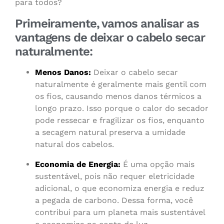
para todos?
Primeiramente, vamos analisar as
vantagens de deixar o cabelo secar
naturalmente:
Menos Danos:
Deixar o cabelo secar
naturalmente é geralmente mais gentil com
os fios, causando menos danos térmicos a
longo prazo. Isso porque o calor do secador
pode ressecar e fragilizar os fios, enquanto
a secagem natural preserva a umidade
natural dos cabelos.
Economia de Energia:
É uma opção mais
sustentável, pois não requer eletricidade
adicional, o que economiza energia e reduz
a pegada de carbono. Dessa forma, você
contribui para um planeta mais sustentável