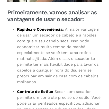
Primeiramente, vamos analisar as
vantagens de usar o secador:
Rapidez e Conveniência:
A maior vantagem
de usar um secador de cabelo é a rapidez
com que o seu cabelo seca. Isso pode
economizar muito tempo de manhã,
especialmente se você tem uma rotina
matinal agitada. Além disso, o secador te
permite ter mais flexibilidade para lavar os
cabelos a qualquer hora do dia, sem se
preocupar em sair de casa com os cabelos
molhados.
Controle de Estilo:
Secar com secador
permite um controle preciso do estilo. Você
pode criar penteados específicos, adicionar