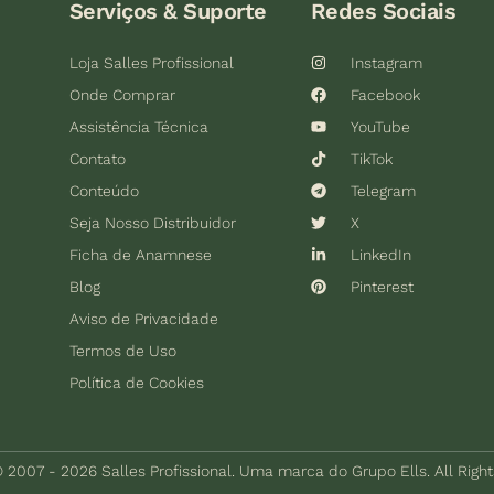
Serviços & Suporte
Redes Sociais
Loja Salles Profissional
Instagram
Onde Comprar
Facebook
Assistência Técnica
YouTube
Contato
TikTok
Conteúdo
Telegram
Seja Nosso Distribuidor
X
Ficha de Anamnese
LinkedIn
Blog
Pinterest
Aviso de Privacidade
Termos de Uso
Política de Cookies
 2007 - 2026 Salles Profissional. Uma marca do Grupo Ells. All Righ