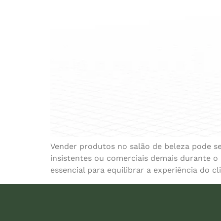
Vender produtos no salão de beleza pode se
insistentes ou comerciais demais durante o
essencial para equilibrar a experiência do cl