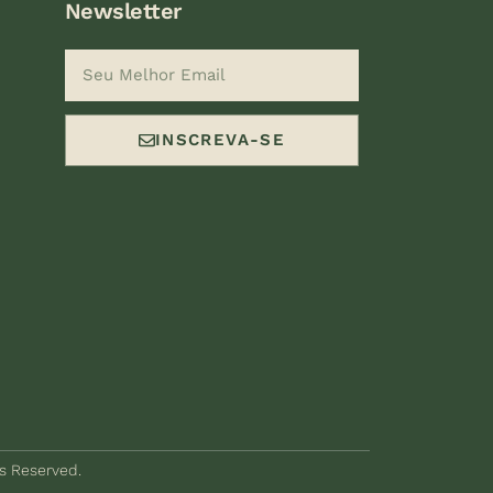
Newsletter
INSCREVA-SE
ts Reserved.