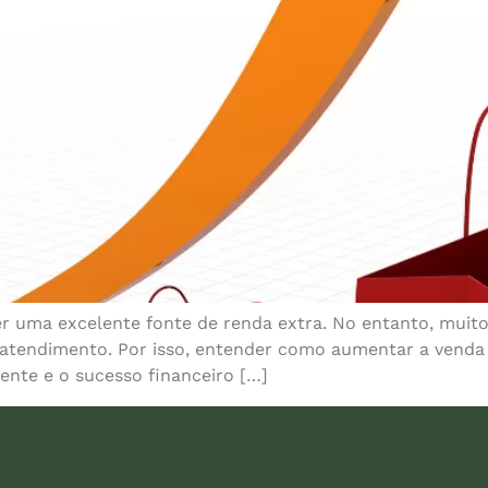
r uma excelente fonte de renda extra. No entanto, muito
 atendimento. Por isso, entender como aumentar a venda 
iente e o sucesso financeiro […]