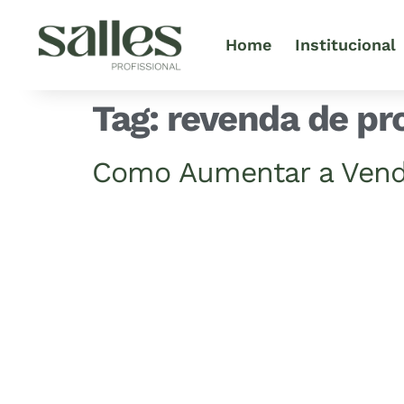
Home
Institucional
Tag:
revenda de pr
Como Aumentar a Venda