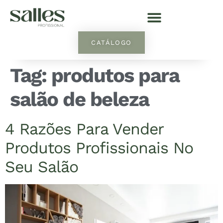
CATÁLOGO
Tag:
produtos para
salão de beleza
4 Razões Para Vender
Produtos Profissionais No
Seu Salão