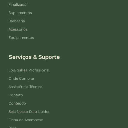
Finalizador
Suplementos
Barbearia
Acessórios
Equipamentos
Serviços & Suporte
Loja Salles Profissional
Onde Comprar
Assistência Técnica
Contato
Conteúdo
Seja Nosso Distribuidor
Ficha de Anamnese