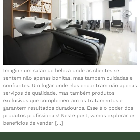
Imagine um salão de beleza onde as clientes se
sentem não apenas bonitas, mas também cuidadas e
confiantes. Um lugar onde elas encontram não apenas
serviços de qualidade, mas também produtos
exclusivos que complementam os tratamentos e
garantem resultados duradouros. Esse é o poder dos
produtos profissionais! Neste post, vamos explorar os
benefícios de vender […]