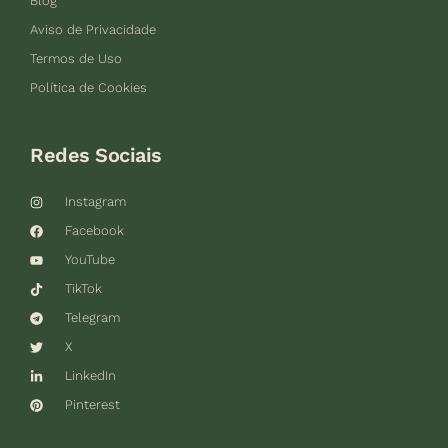
Blog
Aviso de Privacidade
Termos de Uso
Política de Cookies
Redes Sociais
Instagram
Facebook
YouTube
TikTok
Telegram
X
LinkedIn
Pinterest