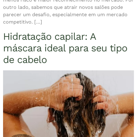
outro lado, sabemos que atrair novos salões pode
parecer um desafio, especialmente em um mercado
competitivo. […]
Hidratação capilar: A
máscara ideal para seu tipo
de cabelo