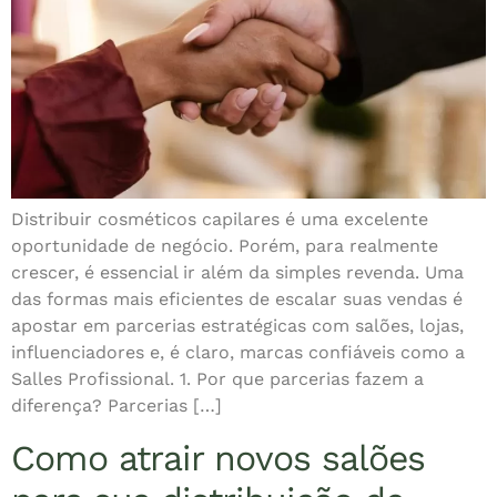
Distribuir cosméticos capilares é uma excelente
oportunidade de negócio. Porém, para realmente
crescer, é essencial ir além da simples revenda. Uma
das formas mais eficientes de escalar suas vendas é
apostar em parcerias estratégicas com salões, lojas,
influenciadores e, é claro, marcas confiáveis como a
Salles Profissional. 1. Por que parcerias fazem a
diferença? Parcerias […]
Como atrair novos salões