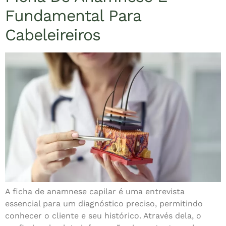
Fundamental Para
Cabeleireiros
A ficha de anamnese capilar é uma entrevista
essencial para um diagnóstico preciso, permitindo
conhecer o cliente e seu histórico. Através dela, o