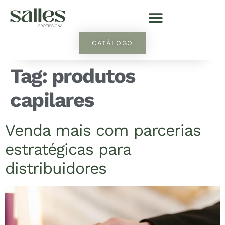
CATÁLOGO
Tag:
produtos
capilares
Venda mais com parcerias
estratégicas para
distribuidores