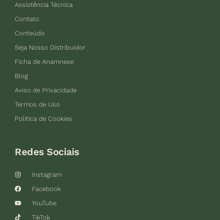
Assistência Técnica
Contato
Conteúdo
Seja Nosso Distribuidor
Ficha de Anamnese
Blog
Aviso de Privacidade
Termos de Uso
Política de Cookies
Redes Sociais
Instagram
Facebook
YouTube
TikTok