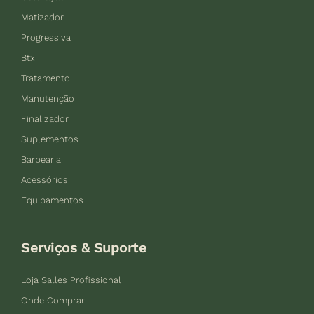
Matizador
Progressiva
Btx
Tratamento
Manutenção
Finalizador
Suplementos
Barbearia
Acessórios
Equipamentos
Serviços & Suporte
Loja Salles Profissional
Onde Comprar