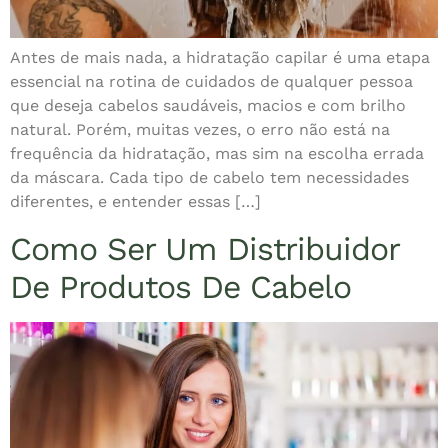
Antes de mais nada, a hidratação capilar é uma etapa
essencial na rotina de cuidados de qualquer pessoa
que deseja cabelos saudáveis, macios e com brilho
natural. Porém, muitas vezes, o erro não está na
frequência da hidratação, mas sim na escolha errada
da máscara. Cada tipo de cabelo tem necessidades
diferentes, e entender essas […]
Como Ser Um Distribuidor
De Produtos De Cabelo