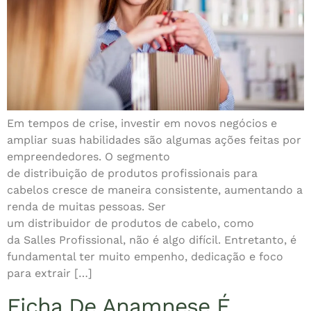
Em tempos de crise, investir em novos negócios e
ampliar suas habilidades são algumas ações feitas por
empreendedores. O segmento
de distribuição de produtos profissionais para
cabelos cresce de maneira consistente, aumentando a
renda de muitas pessoas. Ser
um distribuidor de produtos de cabelo, como
da Salles Profissional, não é algo difícil. Entretanto, é
fundamental ter muito empenho, dedicação e foco
para extrair […]
Ficha De Anamnese É