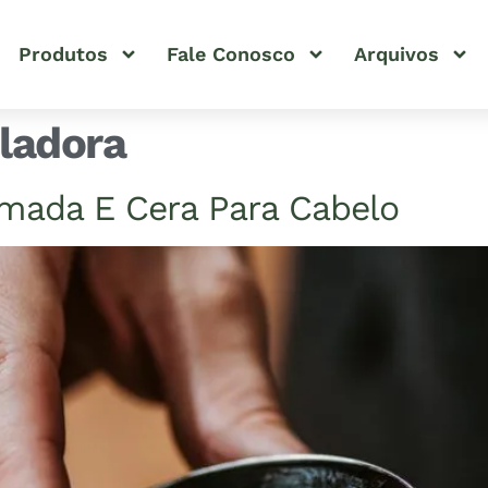
Produtos
Fale Conosco
Arquivos
ladora
omada E Cera Para Cabelo