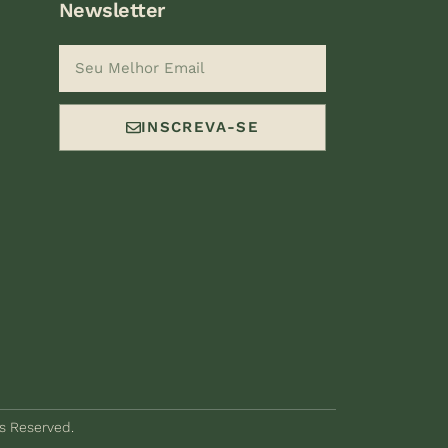
Newsletter
INSCREVA-SE
ts Reserved.