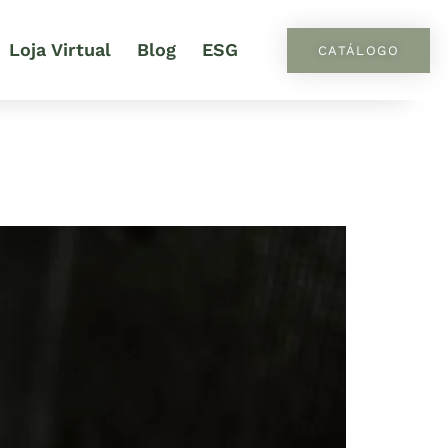
Loja Virtual
Blog
ESG
CATÁLOGO