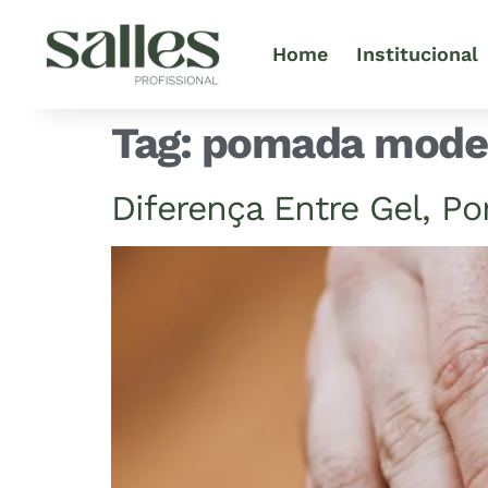
Home
Institucional
Tag:
pomada mode
Diferença Entre Gel, P