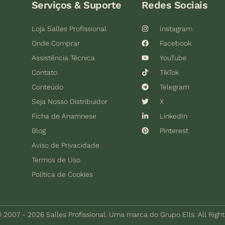
Serviços & Suporte
Redes Sociais
Loja Salles Profissional
Instagram
Onde Comprar
Facebook
Assistência Técnica
YouTube
Contato
TikTok
Conteúdo
Telegram
Seja Nosso Distribuidor
X
Ficha de Anamnese
LinkedIn
Blog
Pinterest
Aviso de Privacidade
Termos de Uso
Política de Cookies
 2007 - 2026 Salles Profissional. Uma marca do Grupo Ells. All Righ