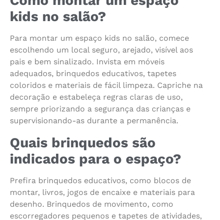
Como montar um espaço
kids no salão?
Para montar um espaço kids no salão, comece
escolhendo um local seguro, arejado, visível aos
pais e bem sinalizado. Invista em móveis
adequados, brinquedos educativos, tapetes
coloridos e materiais de fácil limpeza. Capriche na
decoração e estabeleça regras claras de uso,
sempre priorizando a segurança das crianças e
supervisionando-as durante a permanência.
Quais brinquedos são
indicados para o espaço?
Prefira brinquedos educativos, como blocos de
montar, livros, jogos de encaixe e materiais para
desenho. Brinquedos de movimento, como
escorregadores pequenos e tapetes de atividades,