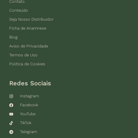
Contato
Conteúdo
Seja Nosso Distribuidor
Ficha de Anamnese
Blog
Aviso de Privacidade
Termos de Uso
Política de Cookies
Redes Sociais
Instagram
Facebook
YouTube
TikTok
Telegram