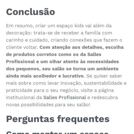
Conclusão
Em resumo, criar um espaço kids vai além da
decoração: trata-se de receber a família com
carinho e cuidado, criando conexões que fazem o
cliente voltar.
Com atenção aos detalhes, escolha
de produtos corretos como os da Salles
Profissional e um olhar atento às necessidades
dos pequenos, seu salão se torna um ambiente
ainda mais acolhedor e lucrativo
. Se quiser saber
mais sobre como levar inovação, sustentabilidade e
praticidade para o seu negócio, visite a página
institucional da
Salles Profissional
e redescubra
novas possibilidades para seu salão!
Perguntas frequentes