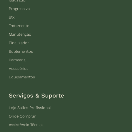
Matizador
Progressiva
Btx
Tratamento
Manutenção
Finalizador
Suplementos
Barbearia
Acessórios
Equipamentos
Serviços & Suporte
Loja Salles Profissional
Onde Comprar
Assistência Técnica