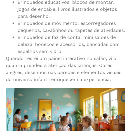
Brinquedos educativos: blocos de montar,
jogos de encaixe, livros ilustrados e objetos
para desenho.
Brinquedos de movimento: escorregadores
pequenos, cavalinhos ou tapetes de atividades.
Brinquedos de faz de conta: mini salões de
beleza, bonecos e acessórios, bancadas com
espelhos sem vidro.
Quando testei um painel interativo no salão, vi o
quanto prendeu a atenção das crianças. Cores
alegres, desenhos nas paredes e elementos visuais
do universo infantil enriquecem a experiência.