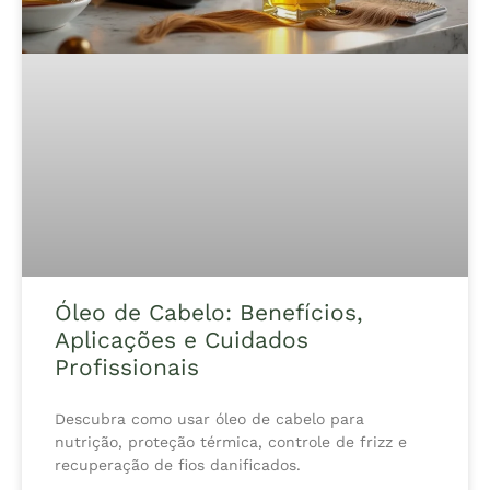
Óleo de Cabelo: Benefícios,
Aplicações e Cuidados
Profissionais
Descubra como usar óleo de cabelo para
nutrição, proteção térmica, controle de frizz e
recuperação de fios danificados.