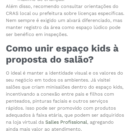
Além disso, recomendo consultar orientações do
CRAS local ou prefeitura sobre licenças específicas.
Nem sempre é exigido um alvará diferenciado, mas
manter registro da área como espaço lúdico pode
ser benéfico em inspeções.
Como unir espaço kids à
proposta do salão?
O ideal é manter a identidade visual e os valores do
seu negócio em todos os ambientes. Já visitei
salões que criam minisalões dentro do espaço kids,
incentivando a conexão entre pais e filhos com
penteados, pinturas faciais e outros serviços
rápidos. Isso pode ser promovido com produtos
adequados à faixa etária, que podem ser adquiridos
na loja virtual da
Salles Profissional
, agregando
ainda mais valor ao atendimento.