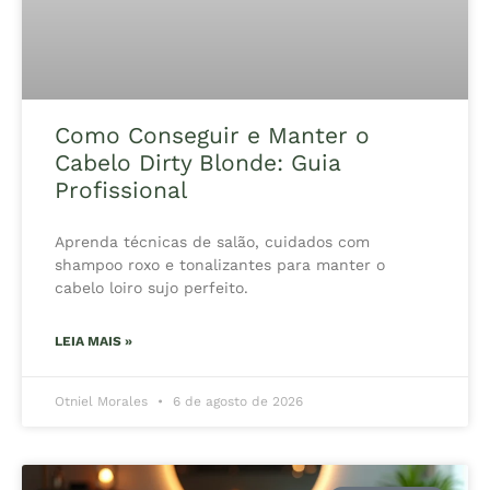
Como Conseguir e Manter o
Cabelo Dirty Blonde: Guia
Profissional
Aprenda técnicas de salão, cuidados com
shampoo roxo e tonalizantes para manter o
cabelo loiro sujo perfeito.
LEIA MAIS »
Otniel Morales
6 de agosto de 2026