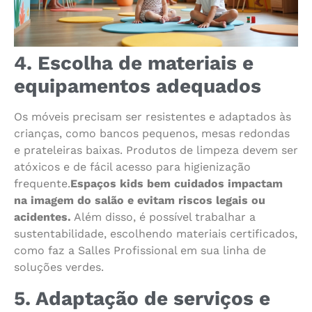
4. Escolha de materiais e
equipamentos adequados
Os móveis precisam ser resistentes e adaptados às
crianças, como bancos pequenos, mesas redondas
e prateleiras baixas. Produtos de limpeza devem ser
atóxicos e de fácil acesso para higienização
frequente.
Espaços kids bem cuidados impactam
na imagem do salão e evitam riscos legais ou
acidentes.
Além disso, é possível trabalhar a
sustentabilidade, escolhendo materiais certificados,
como faz a Salles Profissional em sua linha de
soluções verdes.
5. Adaptação de serviços e