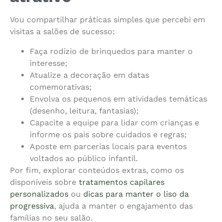
Vou compartilhar práticas simples que percebi em
visitas a salões de sucesso:
Faça rodízio de brinquedos para manter o
interesse;
Atualize a decoração em datas
comemorativas;
Envolva os pequenos em atividades temáticas
(desenho, leitura, fantasias);
Capacite a equipe para lidar com crianças e
informe os pais sobre cuidados e regras;
Aposte em parcerias locais para eventos
voltados ao público infantil.
Por fim, explorar conteúdos extras, como os
disponíveis sobre
tratamentos capilares
personalizados
ou
dicas para manter o liso da
progressiva
, ajuda a manter o engajamento das
famílias no seu salão.