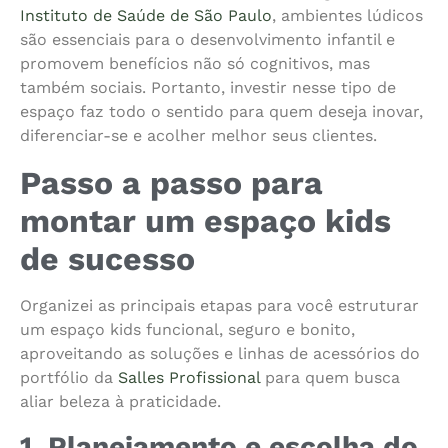
Instituto de Saúde de São Paulo
, ambientes lúdicos
são essenciais para o desenvolvimento infantil e
promovem benefícios não só cognitivos, mas
também sociais. Portanto, investir nesse tipo de
espaço faz todo o sentido para quem deseja inovar,
diferenciar-se e acolher melhor seus clientes.
Passo a passo para
montar um espaço kids
de sucesso
Organizei as principais etapas para você estruturar
um espaço kids funcional, seguro e bonito,
aproveitando as soluções e linhas de acessórios do
portfólio da
Salles Profissional
para quem busca
aliar beleza à praticidade.
1. Planejamento e escolha do