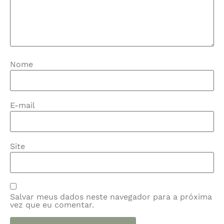
Nome
E-mail
Site
Salvar meus dados neste navegador para a próxima
vez que eu comentar.