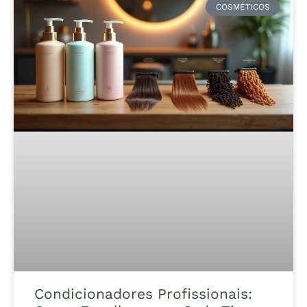
COSMÉTICOS
Condicionadores Profissionais: