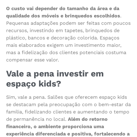
O custo vai depender do tamanho da área e da
qualidade dos móveis e brinquedos escolhidos
.
Pequenas adaptações podem ser feitas com poucos
recursos, investindo em tapetes, brinquedos de
plástico, bancos e decoração colorida. Espaços
mais elaborados exigem um investimento maior,
mas a fidelização dos clientes potenciais costuma
compensar esse valor.
Vale a pena investir em
espaço kids?
Sim, vale a pena. Salões que oferecem espaço kids
se destacam pela preocupação com o bem-estar da
família, fidelizando clientes e aumentando o tempo
de permanência no local.
Além do retorno
financeiro, o ambiente proporciona uma
experiência diferenciada e positiva, fortalecendo a