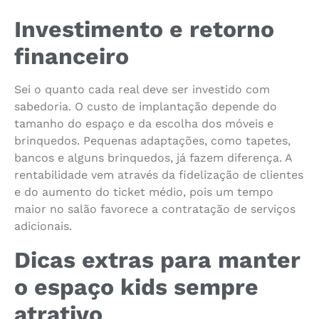
Investimento e retorno
financeiro
Sei o quanto cada real deve ser investido com
sabedoria. O custo de implantação depende do
tamanho do espaço e da escolha dos móveis e
brinquedos. Pequenas adaptações, como tapetes,
bancos e alguns brinquedos, já fazem diferença. A
rentabilidade vem através da fidelização de clientes
e do aumento do ticket médio, pois um tempo
maior no salão favorece a contratação de serviços
adicionais.
Dicas extras para manter
o espaço kids sempre
atrativo