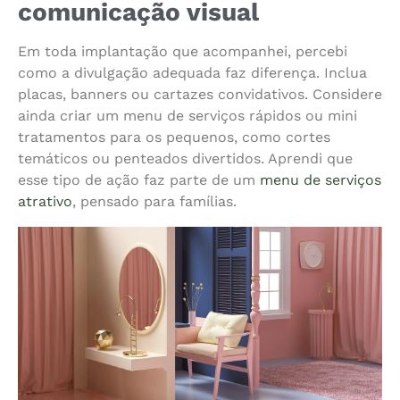
comunicação visual
Em toda implantação que acompanhei, percebi
como a divulgação adequada faz diferença. Inclua
placas, banners ou cartazes convidativos. Considere
ainda criar um menu de serviços rápidos ou mini
tratamentos para os pequenos, como cortes
temáticos ou penteados divertidos. Aprendi que
esse tipo de ação faz parte de um
menu de serviços
atrativo
, pensado para famílias.