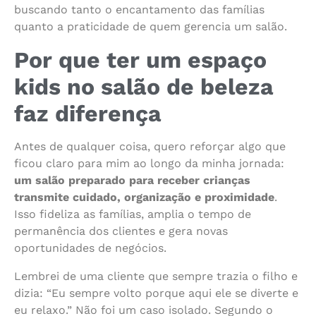
buscando tanto o encantamento das famílias
quanto a praticidade de quem gerencia um salão.
Por que ter um espaço
kids no salão de beleza
faz diferença
Antes de qualquer coisa, quero reforçar algo que
ficou claro para mim ao longo da minha jornada:
um salão preparado para receber crianças
transmite cuidado, organização e proximidade
.
Isso fideliza as famílias, amplia o tempo de
permanência dos clientes e gera novas
oportunidades de negócios.
Lembrei de uma cliente que sempre trazia o filho e
dizia: “Eu sempre volto porque aqui ele se diverte e
eu relaxo.” Não foi um caso isolado. Segundo o