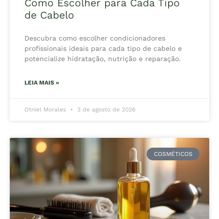
Como Escolher para Cada Tipo
de Cabelo
Descubra como escolher condicionadores
profissionais ideais para cada tipo de cabelo e
potencialize hidratação, nutrição e reparação.
LEIA MAIS »
Otniel Morales
3 de agosto de 2026
COSMÉTICOS