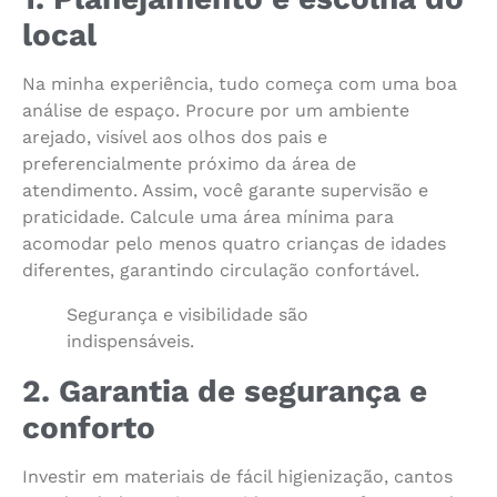
local
Na minha experiência, tudo começa com uma boa
análise de espaço. Procure por um ambiente
arejado, visível aos olhos dos pais e
preferencialmente próximo da área de
atendimento. Assim, você garante supervisão e
praticidade. Calcule uma área mínima para
acomodar pelo menos quatro crianças de idades
diferentes, garantindo circulação confortável.
Segurança e visibilidade são
indispensáveis.
2. Garantia de segurança e
conforto
Investir em materiais de fácil higienização, cantos