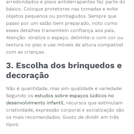
arredondados e pisos antiderrapantes faz parte do
básico. Coloque protetores nas tomadas e evite
objetos pequenos ou pontiagudos. Sempre que
passo por um salão bem preparado, noto como
esses detalhes transmitem confiança aos pais.
Atenção: sinalize o espaço, delimite-o com cor ou
textura no piso e use móveis de altura compatível
com as crianças.
3. Escolha dos brinquedos e
decoração
Não é quantidade, mas sim qualidade e variedade.
Segundo os
estudos sobre espaços lúdicos no
desenvolvimento infantil
, recursos que estimulam
criatividade, expressão corporal e socialização são
os mais recomendados. Gosto de dividir em três
tipos: