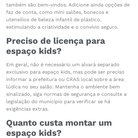
também são bem-vindos. Adicione ainda opções de
faz de conta, como mini salões, bonecos e
utensílios de beleza infantil de plástico,
estimulando a criatividade e o convívio seguro.
Preciso de licença para
espaço kids?
Em geral, não é necessário um alvará separado
exclusivo para espaço kids, mas pode ser preciso
informar a prefeitura ou CRAS local sobre a área
lúdica no seu salão. Mantenha o ambiente bem
sinalizado, siga normas de segurança e consulte a
legislação do município para verificar se há
exigências extras.
Quanto custa montar um
espaço kids?