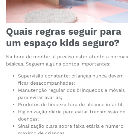
Quais regras seguir para
um espaço kids seguro?
Na hora de montar, é preciso estar atento a normas
básicas. Seguem alguns pontos importantes:
Supervisão constante: crianças nunca devem
ficar desacompanhadas;
Manutenção regular dos brinquedos e móveis
para evitar avarias;
Produtos de limpeza fora do alcance infantil;
Higienização diária para evitar transmissão de
doenças;
Sinalização clara sobre faixa etária e número
máximo de crianças.