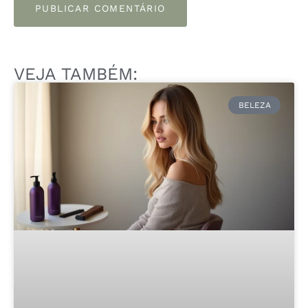
VEJA TAMBÉM:
BELEZA