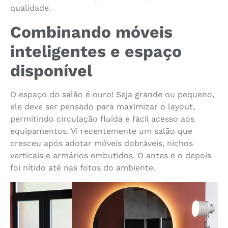
qualidade.
Combinando móveis
inteligentes e espaço
disponível
O espaço do salão é ouro! Seja grande ou pequeno,
ele deve ser pensado para maximizar o layout,
permitindo circulação fluida e fácil acesso aos
equipamentos. Vi recentemente um salão que
cresceu após adotar móveis dobráveis, nichos
verticais e armários embutidos. O antes e o depois
foi nítido até nas fotos do ambiente.