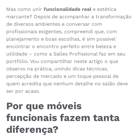
Mas como unir
funcionalidade real
e estética
marcante? Depois de acompanhar a transformação
de diversos ambientes e conversar com
profissionais exigentes, compreendi que, com
planejamento e boas escolhas, é sim possível
encontrar o encontro perfeito entre beleza e
utilidade – como a Salles Profissional faz em seu
portfólio. Vou compartilhar neste artigo o que
observo na prática, unindo dicas técnicas,
percepção de mercado e um toque pessoal de
quem acredita que nenhum detalhe no salão deve
ser por acaso.
Por que móveis
funcionais fazem tanta
diferença?