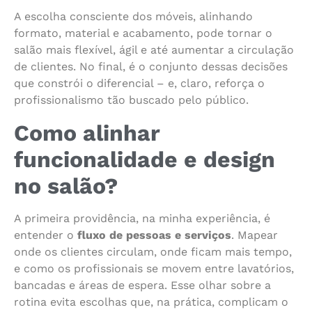
A escolha consciente dos móveis, alinhando
formato, material e acabamento, pode tornar o
salão mais flexível, ágil e até aumentar a circulação
de clientes. No final, é o conjunto dessas decisões
que constrói o diferencial – e, claro, reforça o
profissionalismo tão buscado pelo público.
Como alinhar
funcionalidade e design
no salão?
A primeira providência, na minha experiência, é
entender o
fluxo de pessoas e serviços
. Mapear
onde os clientes circulam, onde ficam mais tempo,
e como os profissionais se movem entre lavatórios,
bancadas e áreas de espera. Esse olhar sobre a
rotina evita escolhas que, na prática, complicam o