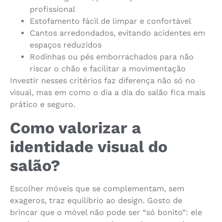
profissional
Estofamento fácil de limpar e confortável
Cantos arredondados, evitando acidentes em
espaços reduzidos
Rodinhas ou pés emborrachados para não
riscar o chão e facilitar a movimentação
Investir nesses critérios faz diferença não só no
visual, mas em como o dia a dia do salão fica mais
prático e seguro.
Como valorizar a
identidade visual do
salão?
Escolher móveis que se complementam, sem
exageros, traz equilíbrio ao design. Gosto de
brincar que o móvel não pode ser “só bonito”: ele