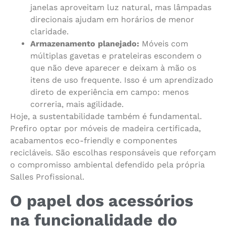
janelas aproveitam luz natural, mas lâmpadas
direcionais ajudam em horários de menor
claridade.
Armazenamento planejado:
Móveis com
múltiplas gavetas e prateleiras escondem o
que não deve aparecer e deixam à mão os
itens de uso frequente. Isso é um aprendizado
direto de experiência em campo: menos
correria, mais agilidade.
Hoje, a sustentabilidade também é fundamental.
Prefiro optar por móveis de madeira certificada,
acabamentos eco-friendly e componentes
recicláveis. São escolhas responsáveis que reforçam
o compromisso ambiental defendido pela própria
Salles Profissional.
O papel dos acessórios
na funcionalidade do