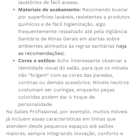
lavatórios de fácil acesso.
Materiais de acabamento:
Recomendo buscar
por superfícies laváveis, resistentes a produtos
químicos e de fácil higienização, algo
frequentemente ressaltado até pela Vigilância
Sanitária de Minas Gerais em alertas sobre
ambientes alinhados às regras sanitárias (
veja
as recomendações
).
Cores e estilos:
Acho interessante observar a
identidade visual do salão, para que os móveis
não “brigem” com as cores das paredes,
cortinas ou demais acessórios. Móveis neutros
costumam ser curingas, enquanto peças
coloridas podem dar o toque de
personalidade.
Na Salles Profissional, por exemplo, muitos móveis
já incluem essas características em linhas que
atendem desde pequenos espaços até salões
maiores, sempre integrando inovação, conforto e