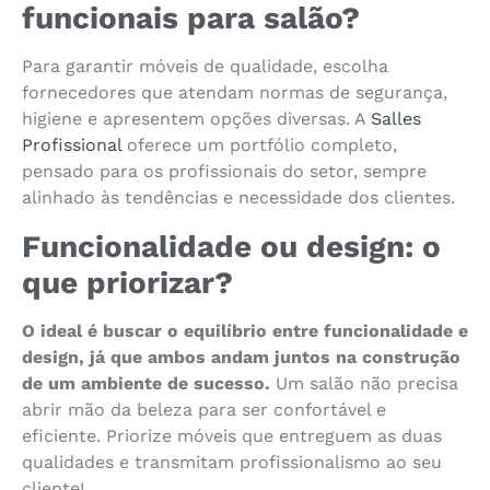
funcionais para salão?
Para garantir móveis de qualidade, escolha
fornecedores que atendam normas de segurança,
higiene e apresentem opções diversas. A
Salles
Profissional
oferece um portfólio completo,
pensado para os profissionais do setor, sempre
alinhado às tendências e necessidade dos clientes.
Funcionalidade ou design: o
que priorizar?
O ideal é buscar o equilíbrio entre funcionalidade e
design, já que ambos andam juntos na construção
de um ambiente de sucesso.
Um salão não precisa
abrir mão da beleza para ser confortável e
eficiente. Priorize móveis que entreguem as duas
qualidades e transmitam profissionalismo ao seu
cliente!