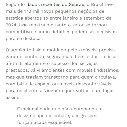
Segundo
dados recentes do Sebrae
, o Brasil teve
mais de 170 mil novos pequenos negócios de
estética abertos só entre janeiro e setembro de
2024. Isso mostra o quanto o setor se tornou
competitivo e como detalhes podem ser decisivos
para se destacar.
O ambiente físico, moldado pelos móveis, precisa
garantir conforto, segurança e bem-estar – e isso
afeta diretamente o sucesso dos serviços
prestados. Já vi ambientes com móveis lindíssimos,
mas que traziam transtorno para quem circulava,
com falta de espaço ou móveis desconfortáveis
para os clientes. Ninguém quer voltar a um lugar
assim.
Funcionalidade que não acompanha o
design é apenas enfeite; design sem
função acaba esquecível.