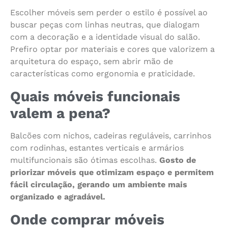
Escolher móveis sem perder o estilo é possível ao
buscar peças com linhas neutras, que dialogam
com a decoração e a identidade visual do salão.
Prefiro optar por materiais e cores que valorizem a
arquitetura do espaço, sem abrir mão de
características como ergonomia e praticidade.
Quais móveis funcionais
valem a pena?
Balcões com nichos, cadeiras reguláveis, carrinhos
com rodinhas, estantes verticais e armários
multifuncionais são ótimas escolhas.
Gosto de
priorizar móveis que otimizam espaço e permitem
fácil circulação, gerando um ambiente mais
organizado e agradável.
Onde comprar móveis