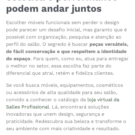
podem andar juntos
Escolher móveis funcionais sem perder o design
pode parecer um desafio inicial, mas garanto que é
possível com organização, pesquisa e atenção ao
perfil do salão. O segredo é buscar
peças versáteis,
de fácil conservação e que respeitem a identidade
do espaço
. Para quem, como eu, atua para entregar
o melhor no setor, essa escolha faz parte do
diferencial que atrai, retém e fideliza clientes.
Se você busca móveis, equipamentos, cosméticos
ou acessórios de alta qualidade para seu salão,
convido a conhecer o catálogo da
loja virtual da
Salles Profissional
. Lá, encontrará soluções
inovadoras que unem design, segurança e
praticidade. Redescubra sua beleza e transforme o
seu ambiente com mais criatividade e resultado.