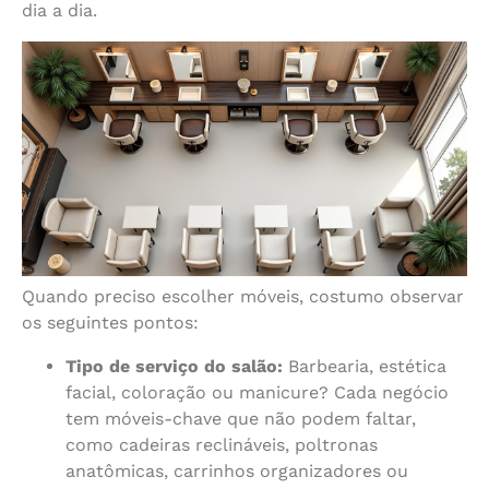
dia a dia.
Quando preciso escolher móveis, costumo observar
os seguintes pontos:
Tipo de serviço do salão:
Barbearia, estética
facial, coloração ou manicure? Cada negócio
tem móveis-chave que não podem faltar,
como cadeiras reclináveis, poltronas
anatômicas, carrinhos organizadores ou