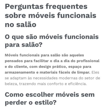
Perguntas frequentes
sobre móveis funcionais
no salão
O que são móveis funcionais
para salão?
Móveis funcionais para salão são aqueles
pensados para facilitar o dia a dia do profissional
e do cliente, com design prático, espaço para
armazenamento e materiais fáceis de limpar.
Eles
se adaptam às necessidades modernas do setor de
beleza, trazendo mais conforto e eficiência.
Como escolher móveis sem
perder o estilo?