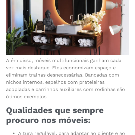
Além disso, móveis multifuncionais ganham cada
vez mais destaque. Eles economizam espaço e
eliminam tralhas desnecessárias. Bancadas com
nichos internos, espelhos com prateleiras
acopladas e carrinhos auxiliares com rodinhas são
ótimos exemplos.
Qualidades que sempre
procuro nos móveis:
Altura regulável, para adaptar ao cliente e ao