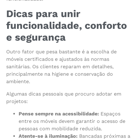
Dicas para unir
funcionalidade, conforto
e segurança
Outro fator que pesa bastante é a escolha de
móveis certificados e ajustados às normas
sanitárias. Os clientes reparam em detalhes,
principalmente na higiene e conservação do
ambiente.
Algumas dicas pessoais que procuro adotar em
projetos:
Pense sempre na acessibilidade:
Espaços
entre os móveis devem garantir o acesso de
pessoas com mobilidade reduzida.
Atente-se à iluminação:
Bancadas próximas a