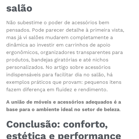
salão
Não subestime o poder de acessórios bem
pensados. Pode parecer detalhe à primeira vista,
mas já vi salões mudarem completamente a
dinâmica ao investir em carrinhos de apoio
ergonômicos, organizadores transparentes para
produtos, bandejas giratórias e até nichos
personalizados. No artigo sobre acessórios
indispensáveis para facilitar dia no salão, há
exemplos práticos que provam: pequenos itens
fazem diferença em fluidez e rendimento.
A união de móveis e acessórios adequados é a
base para o ambiente ideal no setor de beleza
.
Conclusão: conforto,
estética e performance