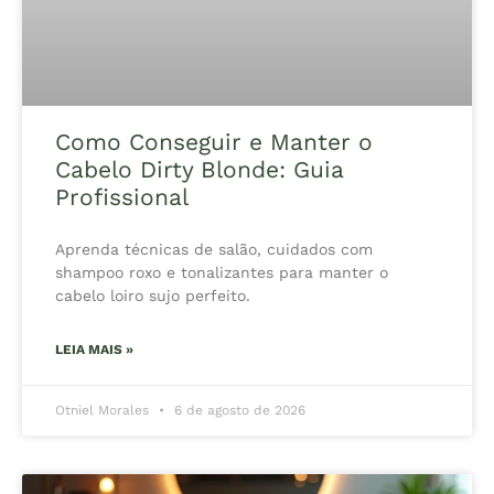
Como Conseguir e Manter o
Cabelo Dirty Blonde: Guia
Profissional
Aprenda técnicas de salão, cuidados com
shampoo roxo e tonalizantes para manter o
cabelo loiro sujo perfeito.
LEIA MAIS »
Otniel Morales
6 de agosto de 2026