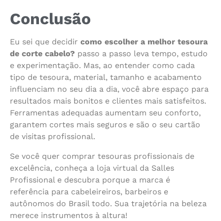
Conclusão
Eu sei que decidir
como escolher a melhor tesoura
de corte cabelo?
passo a passo leva tempo, estudo
e experimentação. Mas, ao entender como cada
tipo de tesoura, material, tamanho e acabamento
influenciam no seu dia a dia, você abre espaço para
resultados mais bonitos e clientes mais satisfeitos.
Ferramentas adequadas aumentam seu conforto,
garantem cortes mais seguros e são o seu cartão
de visitas profissional.
Se você quer comprar tesouras profissionais de
excelência, conheça a loja virtual da Salles
Profissional e descubra porque a marca é
referência para cabeleireiros, barbeiros e
autônomos do Brasil todo. Sua trajetória na beleza
merece instrumentos à altura!