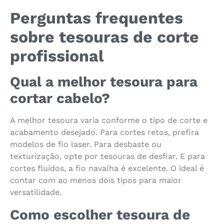
Perguntas frequentes
sobre tesouras de corte
profissional
Qual a melhor tesoura para
cortar cabelo?
A melhor tesoura varia conforme o tipo de corte e
acabamento desejado. Para cortes retos, prefira
modelos de fio laser. Para desbaste ou
texturização, opte por tesouras de desfiar. E para
cortes fluídos, a fio navalha é excelente. O ideal é
contar com ao menos dois tipos para maior
versatilidade.
Como escolher tesoura de