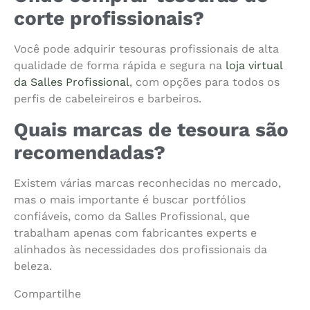
corte profissionais?
Você pode adquirir tesouras profissionais de alta
qualidade de forma rápida e segura na
loja virtual
da Salles Profissional
, com opções para todos os
perfis de cabeleireiros e barbeiros.
Quais marcas de tesoura são
recomendadas?
Existem várias marcas reconhecidas no mercado,
mas o mais importante é buscar portfólios
confiáveis, como da Salles Profissional, que
trabalham apenas com fabricantes experts e
alinhados às necessidades dos profissionais da
beleza.
Compartilhe