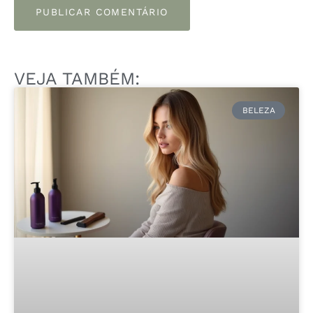
VEJA TAMBÉM:
BELEZA