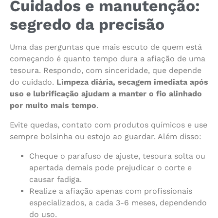
Cuidados e manutenção:
segredo da precisão
Uma das perguntas que mais escuto de quem está
começando é quanto tempo dura a afiação de uma
tesoura. Respondo, com sinceridade, que depende
do cuidado.
Limpeza diária, secagem imediata após
uso e lubrificação ajudam a manter o fio alinhado
por muito mais tempo
.
Evite quedas, contato com produtos químicos e use
sempre bolsinha ou estojo ao guardar. Além disso:
Cheque o parafuso de ajuste, tesoura solta ou
apertada demais pode prejudicar o corte e
causar fadiga.
Realize a afiação apenas com profissionais
especializados, a cada 3-6 meses, dependendo
do uso.