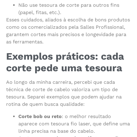
Não use tesoura de corte para outros fins
(papel, fitas, etc.).
Esses cuidados, aliados à escolha de bons produtos
como os comercializados pela Salles Profissional,
garantem cortes mais precisos e longevidade para
as ferramentas.
Exemplos práticos: cada
corte pede uma tesoura
Ao longo da minha carreira, percebi que cada
técnica de corte de cabelo valoriza um tipo de
tesoura. Separei exemplos que podem ajudar na
rotina de quem busca qualidade:
Corte bob ou reto
: o melhor resultado
aparece com tesoura fio laser, que define uma
linha precisa na base do cabelo.