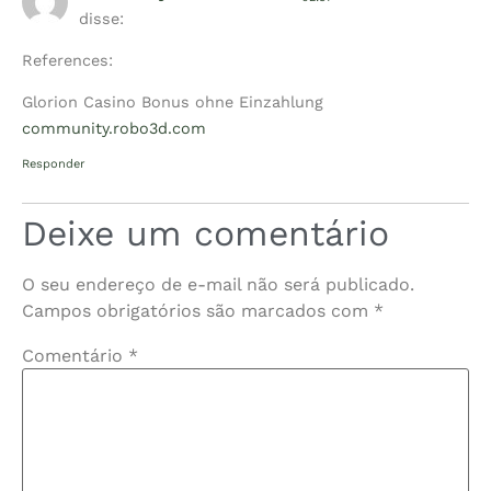
disse:
References:
Glorion Casino Bonus ohne Einzahlung
community.robo3d.com
Responder
Deixe um comentário
O seu endereço de e-mail não será publicado.
Campos obrigatórios são marcados com
*
Comentário
*