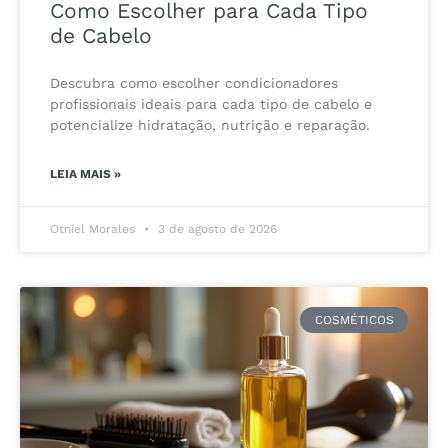
Como Escolher para Cada Tipo
de Cabelo
Descubra como escolher condicionadores
profissionais ideais para cada tipo de cabelo e
potencialize hidratação, nutrição e reparação.
LEIA MAIS »
Otniel Morales
3 de agosto de 2026
COSMÉTICOS