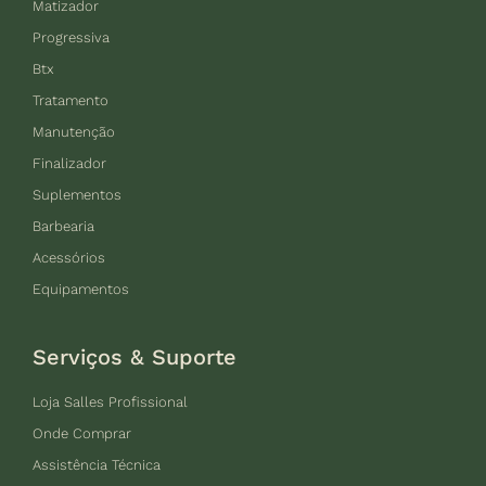
Matizador
Progressiva
Btx
Tratamento
Manutenção
Finalizador
Suplementos
Barbearia
Acessórios
Equipamentos
Serviços & Suporte
Loja Salles Profissional
Onde Comprar
Assistência Técnica