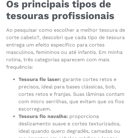
Os principais tipos de
tesouras profissionais
Ao pesquisar como escolher a melhor tesoura de
corte cabelo?, descobri que cada tipo de tesoura
entrega um efeito específico para cortes
masculinos, femininos ou até infantis. Em minha
rotina, três categorias aparecem com mais
frequência:
Tesoura fio laser:
garante cortes retos e
precisos, ideal para bases clássicas, bob,
cortes retos e franjas. Suas lâminas contam
com micro serrilhas, que evitam que os fios
escorreguem.
Tesoura fio navalha:
proporciona
deslizamento suave e cortes texturizados,
ideal quando quero degradês, camadas ou