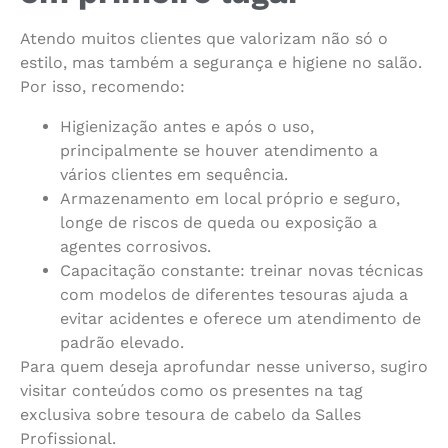
Atendo muitos clientes que valorizam não só o
estilo, mas também a segurança e higiene no salão.
Por isso, recomendo:
Higienização antes e após o uso,
principalmente se houver atendimento a
vários clientes em sequência.
Armazenamento em local próprio e seguro,
longe de riscos de queda ou exposição a
agentes corrosivos.
Capacitação constante: treinar novas técnicas
com modelos de diferentes tesouras ajuda a
evitar acidentes e oferece um atendimento de
padrão elevado.
Para quem deseja aprofundar nesse universo, sugiro
visitar conteúdos como os presentes na tag
exclusiva sobre tesoura de cabelo da Salles
Profissional.