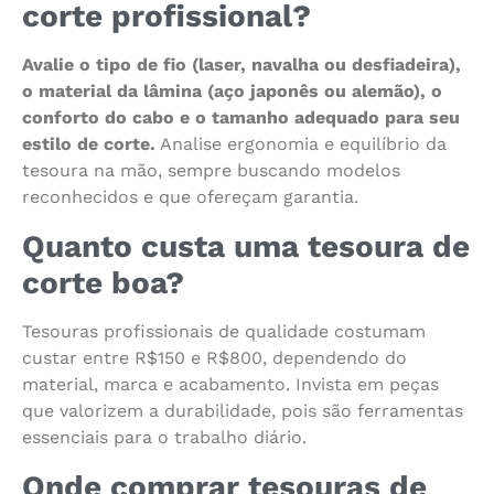
corte profissional?
Avalie o tipo de fio (laser, navalha ou desfiadeira),
o material da lâmina (aço japonês ou alemão), o
conforto do cabo e o tamanho adequado para seu
estilo de corte.
Analise ergonomia e equilíbrio da
tesoura na mão, sempre buscando modelos
reconhecidos e que ofereçam garantia.
Quanto custa uma tesoura de
corte boa?
Tesouras profissionais de qualidade costumam
custar entre R$150 e R$800, dependendo do
material, marca e acabamento. Invista em peças
que valorizem a durabilidade, pois são ferramentas
essenciais para o trabalho diário.
Onde comprar tesouras de