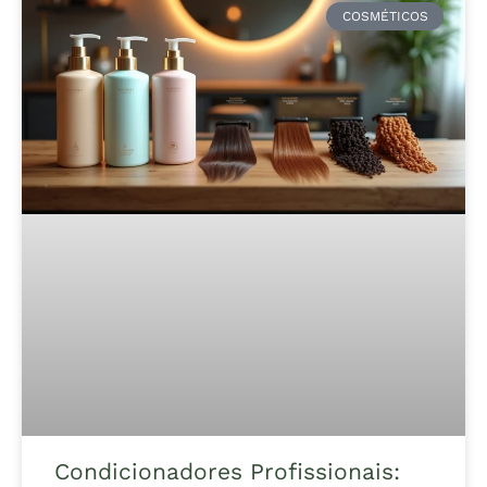
COSMÉTICOS
Condicionadores Profissionais: