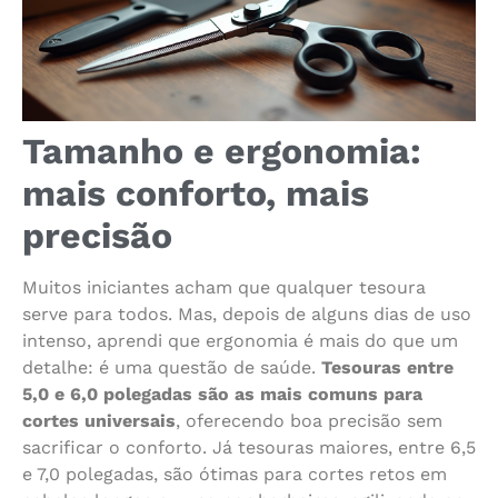
Tamanho e ergonomia:
mais conforto, mais
precisão
Muitos iniciantes acham que qualquer tesoura
serve para todos. Mas, depois de alguns dias de uso
intenso, aprendi que ergonomia é mais do que um
detalhe: é uma questão de saúde.
Tesouras entre
5,0 e 6,0 polegadas são as mais comuns para
cortes universais
, oferecendo boa precisão sem
sacrificar o conforto. Já tesouras maiores, entre 6,5
e 7,0 polegadas, são ótimas para cortes retos em