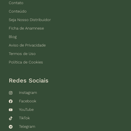
Contato
Conteúdo
Seja Nosso Distribuidor
Ficha de Anamnese
Blog
Aviso de Privacidade
Termos de Uso
Política de Cookies
Redes Sociais
Instagram
Facebook
YouTube
TikTok
Telegram