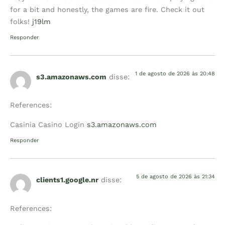
for a bit and honestly, the games are fire. Check it out
folks!
j19lm
Responder
1 de agosto de 2026 às 20:48
s3.amazonaws.com
disse:
References:
Casinia Casino Login
s3.amazonaws.com
Responder
5 de agosto de 2026 às 21:34
clients1.google.nr
disse:
References: