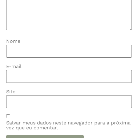
Nome
E-mail
Site
Salvar meus dados neste navegador para a próxima
vez que eu comentar.