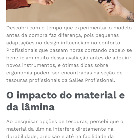
Descobri com o tempo que experimentar o modelo
antes da compra faz diferença, pois pequenas
adaptações no design influenciam no conforto.
Profissionais que passam horas cortando cabelo se
beneficiam muito dessa avaliação antes de adquirir
novos instrumentos, e ótimas dicas sobre
ergonomia podem ser encontradas na seção de
tesouras profissionais da Salles Profissional.
O impacto do material e
da lâmina
Ao pesquisar opções de tesouras, percebi que o
material da lâmina interfere diretamente na
durabilidade, precisão e até na facilidade da