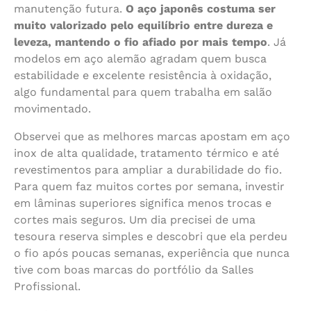
manutenção futura.
O aço japonês costuma ser
muito valorizado pelo equilíbrio entre dureza e
leveza, mantendo o fio afiado por mais tempo
. Já
modelos em aço alemão agradam quem busca
estabilidade e excelente resistência à oxidação,
algo fundamental para quem trabalha em salão
movimentado.
Observei que as melhores marcas apostam em aço
inox de alta qualidade, tratamento térmico e até
revestimentos para ampliar a durabilidade do fio.
Para quem faz muitos cortes por semana, investir
em lâminas superiores significa menos trocas e
cortes mais seguros. Um dia precisei de uma
tesoura reserva simples e descobri que ela perdeu
o fio após poucas semanas, experiência que nunca
tive com boas marcas do portfólio da Salles
Profissional.