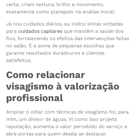
certa, criam textura, brilho e movimento,
exatamente como planejado na análise inicial.
Já nos cuidados diários, eu indico linhas voltadas
para
cuidados capilares
que mantêm a saúde dos
fios, fortalecendo os efeitos das intervenções feitas
no salão. É a soma de pequenas escolhas que
garante resultados duradouros e clientes
satisfeitos.
Como relacionar
visagismo à valorização
profissional
Ampliar o olhar com técnicas de visagismo foi, para
mim, um divisor de águas. Vi como isso projeta
reputação, aumenta o valor percebido do serviço e
abre portas para quem deseja se destacar.