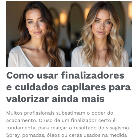
Como usar finalizadores
e cuidados capilares para
valorizar ainda mais
Muitos profissionais subestimam o poder do
acabamento. O uso de um finalizador certo é
fundamental para realçar o resultado do visagismo.
Spray, pomadas, óleos ou ceras usados na medida