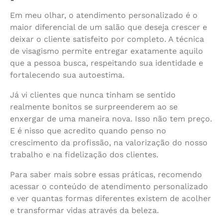
Em meu olhar, o atendimento personalizado é o
maior diferencial de um salão que deseja crescer e
deixar o cliente satisfeito por completo. A técnica
de visagismo permite entregar exatamente aquilo
que a pessoa busca, respeitando sua identidade e
fortalecendo sua autoestima.
Já vi clientes que nunca tinham se sentido
realmente bonitos se surpreenderem ao se
enxergar de uma maneira nova. Isso não tem preço.
E é nisso que acredito quando penso no
crescimento da profissão, na valorização do nosso
trabalho e na fidelização dos clientes.
Para saber mais sobre essas práticas, recomendo
acessar o conteúdo de atendimento personalizado
e ver quantas formas diferentes existem de acolher
e transformar vidas através da beleza.