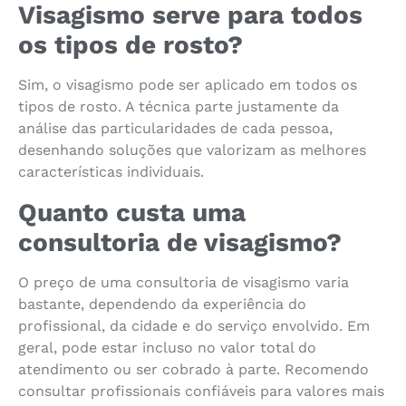
Visagismo serve para todos
os tipos de rosto?
Sim, o visagismo pode ser aplicado em todos os
tipos de rosto. A técnica parte justamente da
análise das particularidades de cada pessoa,
desenhando soluções que valorizam as melhores
características individuais.
Quanto custa uma
consultoria de visagismo?
O preço de uma consultoria de visagismo varia
bastante, dependendo da experiência do
profissional, da cidade e do serviço envolvido. Em
geral, pode estar incluso no valor total do
atendimento ou ser cobrado à parte. Recomendo
consultar profissionais confiáveis para valores mais