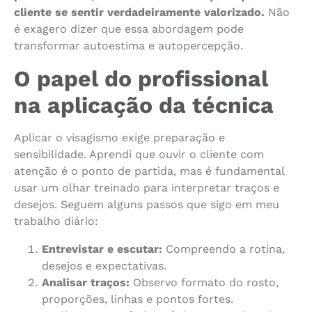
cliente se sentir verdadeiramente valorizado.
Não
é exagero dizer que essa abordagem pode
transformar autoestima e autopercepção.
O papel do profissional
na aplicação da técnica
Aplicar o visagismo exige preparação e
sensibilidade. Aprendi que ouvir o cliente com
atenção é o ponto de partida, mas é fundamental
usar um olhar treinado para interpretar traços e
desejos. Seguem alguns passos que sigo em meu
trabalho diário:
Entrevistar e escutar:
Compreendo a rotina,
desejos e expectativas.
Analisar traços:
Observo formato do rosto,
proporções, linhas e pontos fortes.