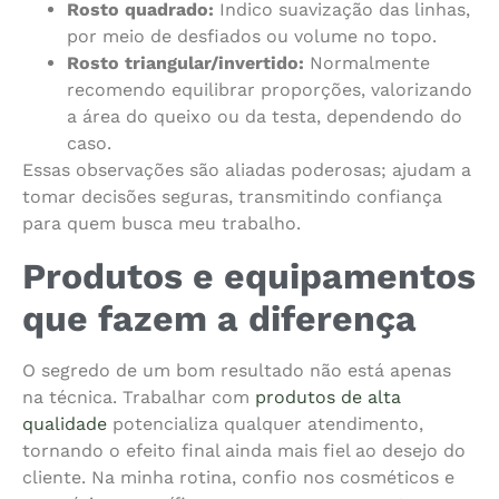
Rosto quadrado:
Indico suavização das linhas,
por meio de desfiados ou volume no topo.
Rosto triangular/invertido:
Normalmente
recomendo equilibrar proporções, valorizando
a área do queixo ou da testa, dependendo do
caso.
Essas observações são aliadas poderosas; ajudam a
tomar decisões seguras, transmitindo confiança
para quem busca meu trabalho.
Produtos e equipamentos
que fazem a diferença
O segredo de um bom resultado não está apenas
na técnica. Trabalhar com
produtos de alta
qualidade
potencializa qualquer atendimento,
tornando o efeito final ainda mais fiel ao desejo do
cliente. Na minha rotina, confio nos cosméticos e