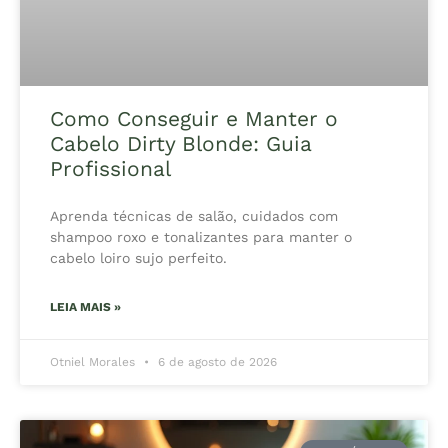
Como Conseguir e Manter o
Cabelo Dirty Blonde: Guia
Profissional
Aprenda técnicas de salão, cuidados com
shampoo roxo e tonalizantes para manter o
cabelo loiro sujo perfeito.
LEIA MAIS »
Otniel Morales
6 de agosto de 2026