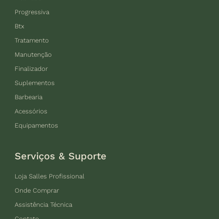
Progressiva
Btx
Tratamento
Manutenção
Finalizador
Suplementos
Barbearia
Acessórios
Equipamentos
Serviços & Suporte
Loja Salles Profissional
Onde Comprar
Assistência Técnica
Contato