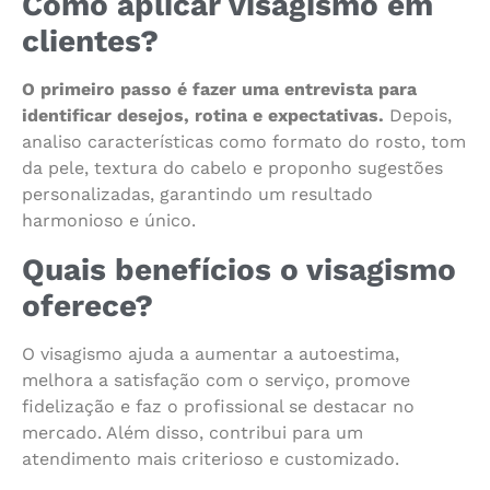
Como aplicar visagismo em
clientes?
O primeiro passo é fazer uma entrevista para
identificar desejos, rotina e expectativas.
Depois,
analiso características como formato do rosto, tom
da pele, textura do cabelo e proponho sugestões
personalizadas, garantindo um resultado
harmonioso e único.
Quais benefícios o visagismo
oferece?
O visagismo ajuda a aumentar a autoestima,
melhora a satisfação com o serviço, promove
fidelização e faz o profissional se destacar no
mercado. Além disso, contribui para um
atendimento mais criterioso e customizado.