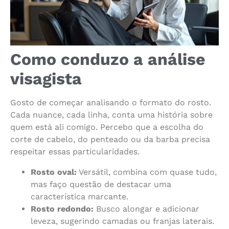
Como conduzo a análise
visagista
Gosto de começar analisando o formato do rosto.
Cada nuance, cada linha, conta uma história sobre
quem está ali comigo. Percebo que a escolha do
corte de cabelo, do penteado ou da barba precisa
respeitar essas particularidades.
Rosto oval:
Versátil, combina com quase tudo,
mas faço questão de destacar uma
característica marcante.
Rosto redondo:
Busco alongar e adicionar
leveza, sugerindo camadas ou franjas laterais.