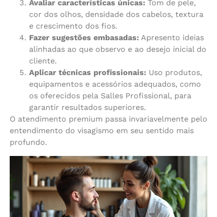
Avaliar características únicas:
Tom de pele,
cor dos olhos, densidade dos cabelos, textura
e crescimento dos fios.
Fazer sugestões embasadas:
Apresento ideias
alinhadas ao que observo e ao desejo inicial do
cliente.
Aplicar técnicas profissionais:
Uso produtos,
equipamentos e acessórios adequados, como
os oferecidos pela Salles Profissional, para
garantir resultados superiores.
O atendimento premium passa invariavelmente pelo
entendimento do visagismo em seu sentido mais
profundo.