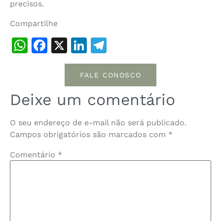
precisos.
Compartilhe
WhatsApp
Facebook
X
LinkedIn
Telegram
FALE CONOSCO
Deixe um comentário
O seu endereço de e-mail não será publicado.
Campos obrigatórios são marcados com
*
Comentário
*