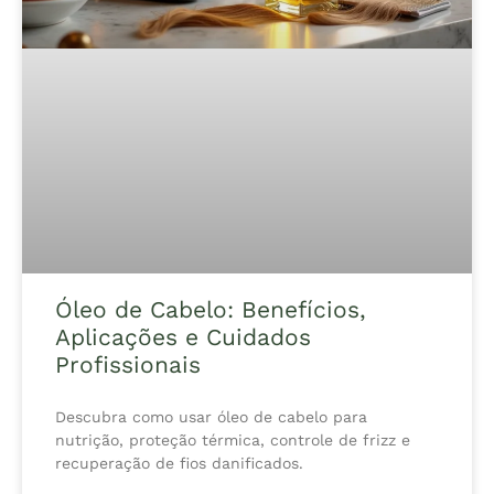
Óleo de Cabelo: Benefícios,
Aplicações e Cuidados
Profissionais
Descubra como usar óleo de cabelo para
nutrição, proteção térmica, controle de frizz e
recuperação de fios danificados.