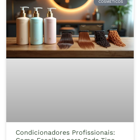
COSMÉTICOS
Condicionadores Profissionais: