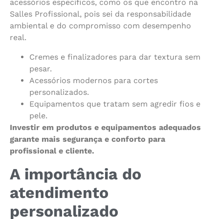
acessórios específicos, como os que encontro na
Salles Profissional, pois sei da responsabilidade
ambiental e do compromisso com desempenho
real.
Cremes e finalizadores para dar textura sem
pesar.
Acessórios modernos para cortes
personalizados.
Equipamentos que tratam sem agredir fios e
pele.
Investir em produtos e equipamentos adequados
garante mais segurança e conforto para
profissional e cliente.
A importância do
atendimento
personalizado