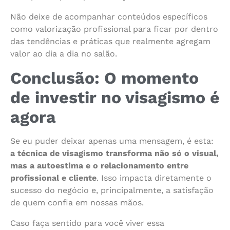
Não deixe de acompanhar conteúdos específicos
como valorização profissional para ficar por dentro
das tendências e práticas que realmente agregam
valor ao dia a dia no salão.
Conclusão: O momento
de investir no visagismo é
agora
Se eu puder deixar apenas uma mensagem, é esta:
a técnica de visagismo transforma não só o visual,
mas a autoestima e o relacionamento entre
profissional e cliente
. Isso impacta diretamente o
sucesso do negócio e, principalmente, a satisfação
de quem confia em nossas mãos.
Caso faça sentido para você viver essa