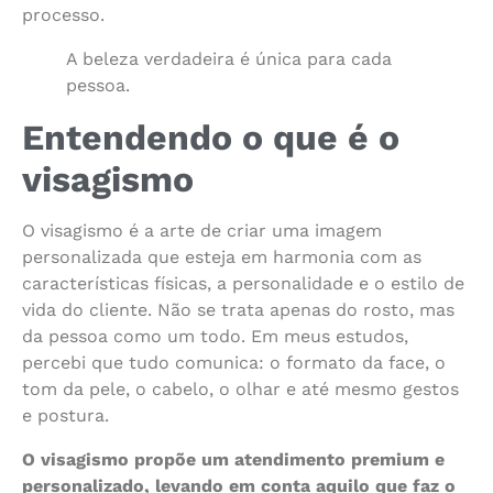
processo.
A beleza verdadeira é única para cada
pessoa.
Entendendo o que é o
visagismo
O visagismo é a arte de criar uma imagem
personalizada que esteja em harmonia com as
características físicas, a personalidade e o estilo de
vida do cliente. Não se trata apenas do rosto, mas
da pessoa como um todo. Em meus estudos,
percebi que tudo comunica: o formato da face, o
tom da pele, o cabelo, o olhar e até mesmo gestos
e postura.
O visagismo propõe um atendimento premium e
personalizado, levando em conta aquilo que faz o