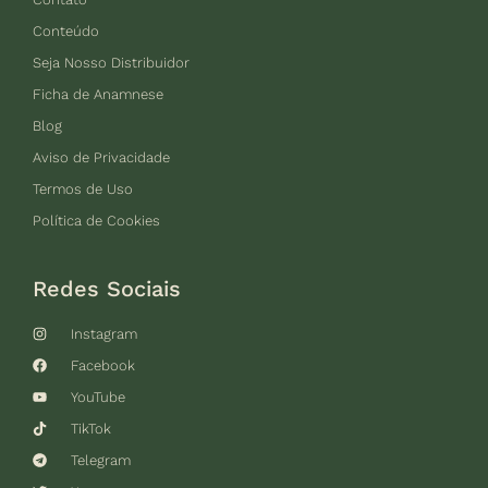
Conteúdo
Seja Nosso Distribuidor
Ficha de Anamnese
Blog
Aviso de Privacidade
Termos de Uso
Política de Cookies
Redes Sociais
Instagram
Facebook
YouTube
TikTok
Telegram