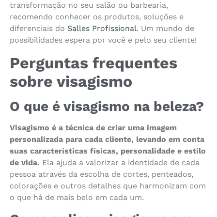
transformação no seu salão ou barbearia,
recomendo conhecer os produtos, soluções e
diferenciais do
Salles Profissional
. Um mundo de
possibilidades espera por você e pelo seu cliente!
Perguntas frequentes
sobre visagismo
O que é visagismo na beleza?
Visagismo é a técnica de criar uma imagem
personalizada para cada cliente, levando em conta
suas características físicas, personalidade e estilo
de vida.
Ela ajuda a valorizar a identidade de cada
pessoa através da escolha de cortes, penteados,
colorações e outros detalhes que harmonizam com
o que há de mais belo em cada um.