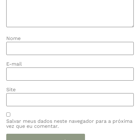
Nome
E-mail
Site
Salvar meus dados neste navegador para a próxima
vez que eu comentar.