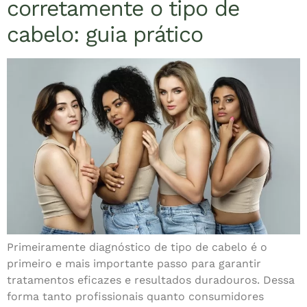
corretamente o tipo de
cabelo: guia prático
Primeiramente diagnóstico de tipo de cabelo é o
primeiro e mais importante passo para garantir
tratamentos eficazes e resultados duradouros. Dessa
forma tanto profissionais quanto consumidores