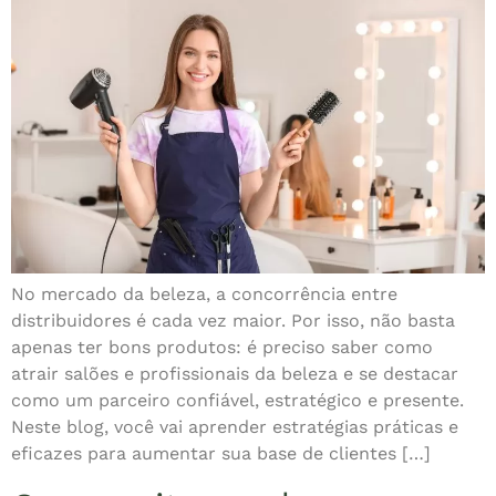
No mercado da beleza, a concorrência entre
distribuidores é cada vez maior. Por isso, não basta
apenas ter bons produtos: é preciso saber como
atrair salões e profissionais da beleza e se destacar
como um parceiro confiável, estratégico e presente.
Neste blog, você vai aprender estratégias práticas e
eficazes para aumentar sua base de clientes […]