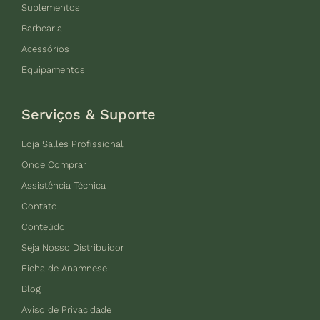
Suplementos
Barbearia
Acessórios
Equipamentos
Serviços & Suporte
Loja Salles Profissional
Onde Comprar
Assistência Técnica
Contato
Conteúdo
Seja Nosso Distribuidor
Ficha de Anamnese
Blog
Aviso de Privacidade