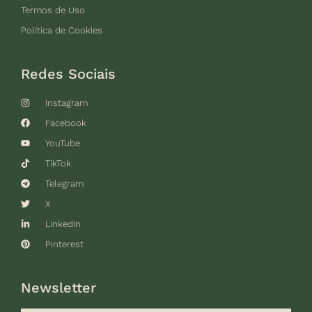
Termos de Uso
Política de Cookies
Redes Sociais
Instagram
Facebook
YouTube
TikTok
Telegram
X
LinkedIn
Pinterest
Newsletter