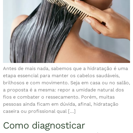
Antes de mais nada, sabemos que a hidratação é uma
etapa essencial para manter os cabelos saudáveis,
brilhosos e com movimento. Seja em casa ou no salão,
a proposta é a mesma: repor a umidade natural dos
fios e combater o ressecamento. Porém, muitas
pessoas ainda ficam em dúvida, afinal, hidratação
caseira ou profissional qual […]
Como diagnosticar