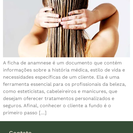
A ficha de anamnese é um documento que contém
informações sobre a história médica, estilo de vida e
necessidades específicas de um cliente. Ela é uma
ferramenta essencial para os profissionais da beleza,
como esteticistas, cabeleireiros e manicures, que
desejam oferecer tratamentos personalizados e
seguros. Afinal, conhecer o cliente a fundo é o
primeiro passo […]
Contato