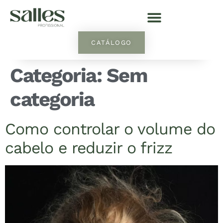
CATÁLOGO
Categoria:
Sem
categoria
Como controlar o volume do
cabelo e reduzir o frizz