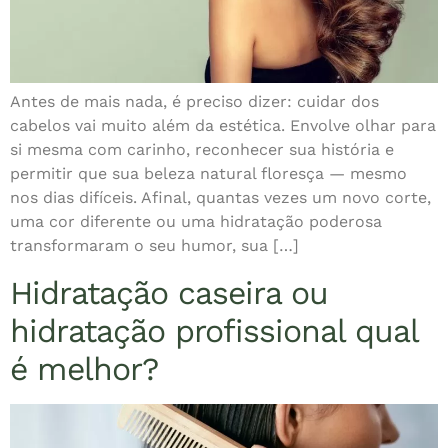
Antes de mais nada, é preciso dizer: cuidar dos
cabelos vai muito além da estética. Envolve olhar para
si mesma com carinho, reconhecer sua história e
permitir que sua beleza natural floresça — mesmo
nos dias difíceis. Afinal, quantas vezes um novo corte,
uma cor diferente ou uma hidratação poderosa
transformaram o seu humor, sua […]
Hidratação caseira ou
hidratação profissional qual
é melhor?