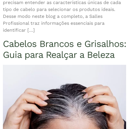
precisam entender as características únicas de cada
tipo de cabelo para selecionar os produtos ideais.
Desse modo neste blog a completo, a Salles
Profissional traz informações essenciais para
identificar […]
Cabelos Brancos e Grisalhos:
Guia para Realçar a Beleza