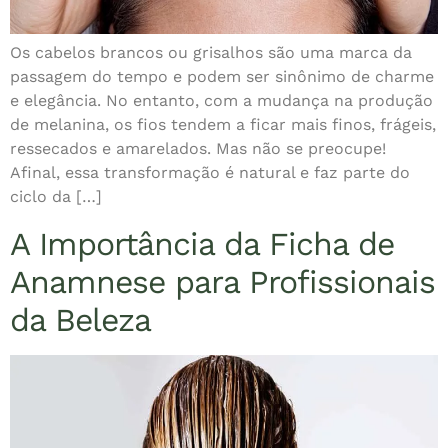
Os cabelos brancos ou grisalhos são uma marca da
passagem do tempo e podem ser sinônimo de charme
e elegância. No entanto, com a mudança na produção
de melanina, os fios tendem a ficar mais finos, frágeis,
ressecados e amarelados. Mas não se preocupe!
Afinal, essa transformação é natural e faz parte do
ciclo da […]
A Importância da Ficha de
Anamnese para Profissionais
da Beleza