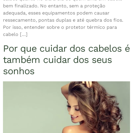
bem finalizado. No entanto, sem a proteção
adequada, esses equipamentos podem causar
ressecamento, pontas duplas e até quebra dos fios.
Por isso, entender sobre o protetor térmico para
cabelo […]
Por que cuidar dos cabelos é
também cuidar dos seus
sonhos