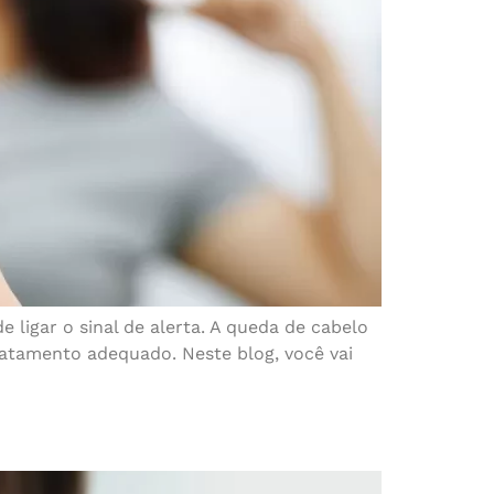
 ligar o sinal de alerta. A queda de cabelo
tratamento adequado. Neste blog, você vai