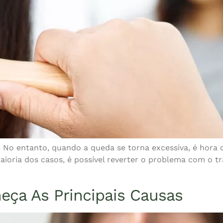
 No entanto, quando a queda se torna excessiva, é hora de
maioria dos casos, é possível reverter o problema com o 
eça As Principais Causas