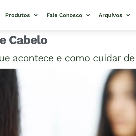
Produtos
Fale Conosco
Arquivos
e Cabelo
ue acontece e como cuidar de