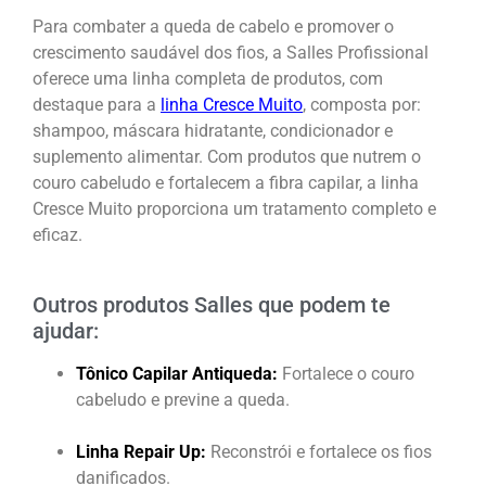
Para combater a queda de cabelo e promover o
crescimento saudável dos fios, a Salles Profissional
oferece uma linha completa de produtos, com
destaque para a
linha Cresce Muito
, composta por:
shampoo, máscara hidratante, condicionador e
suplemento alimentar. Com produtos que nutrem o
couro cabeludo e fortalecem a fibra capilar, a linha
Cresce Muito proporciona um tratamento completo e
eficaz.
Outros produtos Salles que podem te
ajudar:
Tônico Capilar Antiqueda:
Fortalece o couro
cabeludo e previne a queda.
Linha Repair Up:
Reconstrói e fortalece os fios
danificados.