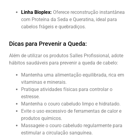
Linha Bioplex:
Oferece reconstrução instantânea
com Proteína da Seda e Queratina, ideal para
cabelos frágeis e quebradiços.
Dicas para Prevenir a Queda:
Além de utilizar os produtos Salles Profissional, adote
hábitos saudáveis para prevenir a queda de cabelo:
Mantenha uma alimentação equilibrada, rica em
vitaminas e minerais.
Pratique atividades físicas para controlar o
estresse.
Mantenha o couro cabeludo limpo e hidratado.
Evite o uso excessivo de ferramentas de calor e
produtos químicos.
Massageie o couro cabeludo regularmente para
estimular a circulação sanguínea.