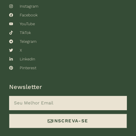
Instagram
Facebook
YouTube
TikTok
Telegram
X
LinkedIn
Pinterest
Newsletter
INSCREVA-SE