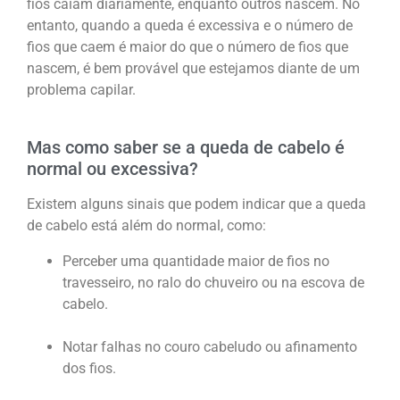
fios caiam diariamente, enquanto outros nascem. No
entanto, quando a queda é excessiva e o número de
fios que caem é maior do que o número de fios que
nascem, é bem provável que estejamos diante de um
problema capilar.
Mas como saber se a queda de cabelo é
normal ou excessiva?
Existem alguns sinais que podem indicar que a queda
de cabelo está além do normal, como:
Perceber uma quantidade maior de fios no
travesseiro, no ralo do chuveiro ou na escova de
cabelo.
Notar falhas no couro cabeludo ou afinamento
dos fios.