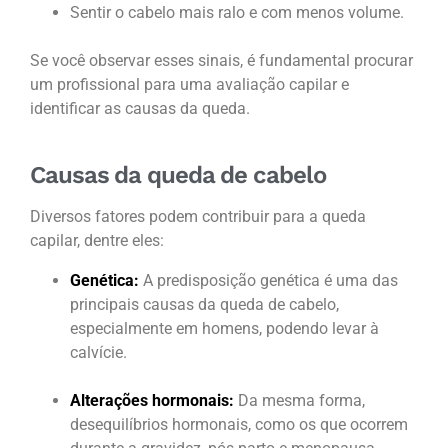
Sentir o cabelo mais ralo e com menos volume.
Se você observar esses sinais, é fundamental procurar
um profissional para uma avaliação capilar e
identificar as causas da queda.
Causas da queda de cabelo
Diversos fatores podem contribuir para a queda
capilar, dentre eles:
Genética:
A predisposição genética é uma das
principais causas da queda de cabelo,
especialmente em homens, podendo levar à
calvície.
Alterações hormonais:
Da mesma forma,
desequilíbrios hormonais, como os que ocorrem