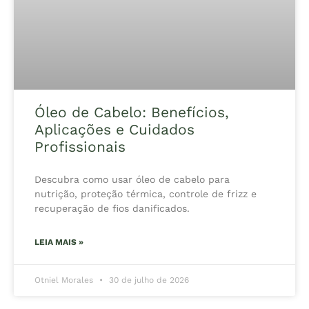
Óleo de Cabelo: Benefícios,
Aplicações e Cuidados
Profissionais
Descubra como usar óleo de cabelo para
nutrição, proteção térmica, controle de frizz e
recuperação de fios danificados.
LEIA MAIS »
Otniel Morales
30 de julho de 2026