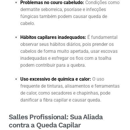
Problemas no couro cabeludo:
Condições como
dermatite seborreica, psoríase e infecções
fúngicas também podem causar queda de
cabelo.
Hábitos capilares inadequados:
É fundamental
observar seus hábitos diários, pois prender os
cabelos de forma muito apertada, usar escovas
inadequadas e esfregar os fios com a toalha
podem contribuir para a quebra.
Uso excessivo de química e calor:
O uso
frequente de tinturas, alisamentos e ferramentas
de calor, como secadores e chapinhas, pode
danificar a fibra capilar e causar queda.
Salles Profissional: Sua Aliada
contra a Queda Capilar