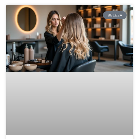
BELEZA