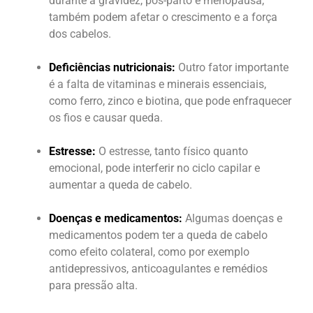
durante a gravidez, pós-parto e menopausa,
também podem afetar o crescimento e a força
dos cabelos.
Deficiências nutricionais:
Outro fator importante
é a falta de vitaminas e minerais essenciais,
como ferro, zinco e biotina, que pode enfraquecer
os fios e causar queda.
Estresse:
O estresse, tanto físico quanto
emocional, pode interferir no ciclo capilar e
aumentar a queda de cabelo.
Doenças e medicamentos:
Algumas doenças e
medicamentos podem ter a queda de cabelo
como efeito colateral, como por exemplo
antidepressivos, anticoagulantes e remédios
para pressão alta.