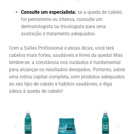
Consulte um especialista:
se a queda de cabelo
for persistente ou intensa, consulte um
dermatologista ou tricologista para uma
avaliação e tratamento adequados.
Com a Salles Profissional e essas dicas, você terá
cabelos mais fortes, saudáveis e livres da queda! Mas
lembre-se: a constância nos cuidados é fundamental
para alcançar os resultados desejados. Portanto, adote
uma rotina capilar completa, com produtos adequados
ao seu tipo de cabelo e hábitos saudáveis, e diga
adeus à queda de cabelo!