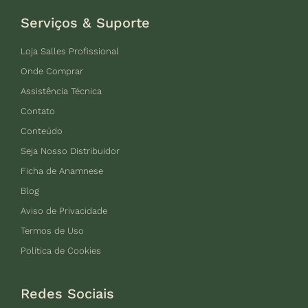
Serviços & Suporte
Loja Salles Profissional
Onde Comprar
Assistência Técnica
Contato
Conteúdo
Seja Nosso Distribuidor
Ficha de Anamnese
Blog
Aviso de Privacidade
Termos de Uso
Política de Cookies
Redes Sociais