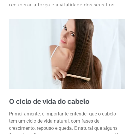
recuperar a força e a vitalidade dos seus fios.
O ciclo de vida do cabelo
Primeiramente, é importante entender que o cabelo
tem um ciclo de vida natural, com fases de
crescimento, repouso e queda. É natural que alguns