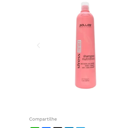
Compartilhe