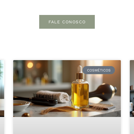
FALE CONOSCO
COSMÉTICOS