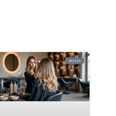
BELEZA