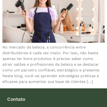
No mercado da beleza, a concorrência entre
distribuidores é cada vez maior. Por isso, não basta
apenas ter bons produtos: é preciso saber como
atrair salões e profissionais da beleza e se destacar
como um parceiro confiável, estratégico e presente.
Neste blog, você vai aprender estratégias práticas e
eficazes para aumentar sua base de clientes […]
Contato