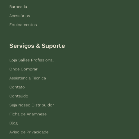
Barbearia
Acessórios
Equipamentos
Serviços & Suporte
Loja Salles Profissional
Onde Comprar
Assistência Técnica
Contato
Conteúdo
Seja Nosso Distribuidor
Ficha de Anamnese
Blog
Aviso de Privacidade