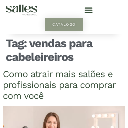
CATÁLOGO
Tag:
vendas para
cabeleireiros
Como atrair mais salões e
profissionais para comprar
com você