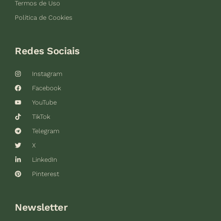
Termos de Uso
Política de Cookies
Redes Sociais
Instagram
Facebook
YouTube
TikTok
Telegram
X
LinkedIn
Pinterest
Newsletter