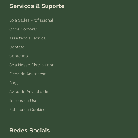
Serviços & Suporte
Loja Salles Profissional
Onde Comprar
Assistência Técnica
Contato
Conteúdo
Seja Nosso Distribuidor
Ficha de Anamnese
Blog
Aviso de Privacidade
Termos de Uso
Política de Cookies
Redes Sociais