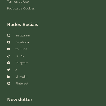
Termos de Uso
Política de Cookies
Redes Sociais
Instagram
Facebook
YouTube
TikTok
Telegram
X
LinkedIn
Pinterest
Newsletter