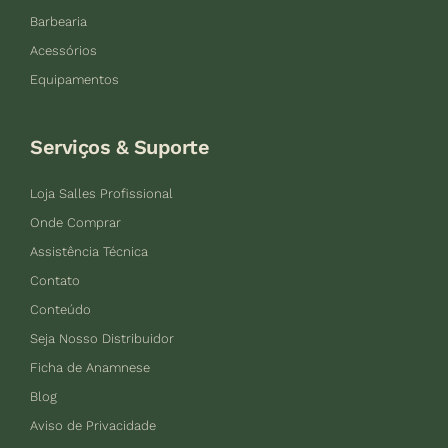
Barbearia
Acessórios
Equipamentos
Serviços & Suporte
Loja Salles Profissional
Onde Comprar
Assistência Técnica
Contato
Conteúdo
Seja Nosso Distribuidor
Ficha de Anamnese
Blog
Aviso de Privacidade