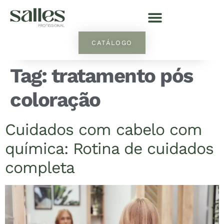
CATÁLOGO
Tag:
tratamento pós
coloração
Cuidados com cabelo com
química: Rotina de cuidados
completa