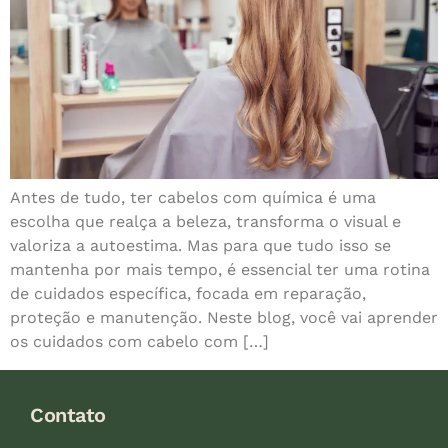
Antes de tudo, ter cabelos com química é uma
escolha que realça a beleza, transforma o visual e
valoriza a autoestima. Mas para que tudo isso se
mantenha por mais tempo, é essencial ter uma rotina
de cuidados específica, focada em reparação,
proteção e manutenção. Neste blog, você vai aprender
os cuidados com cabelo com […]
Contato