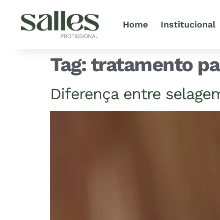
Home
Institucional
Tag:
tratamento pa
Diferença entre selagem