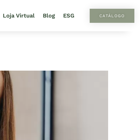
Loja Virtual
Blog
ESG
CATÁLOGO