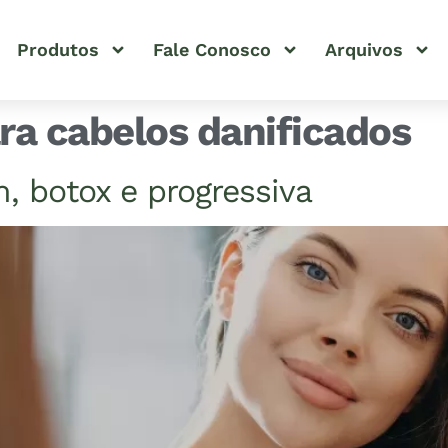
Produtos
Fale Conosco
Arquivos
ra cabelos danificados
, botox e progressiva