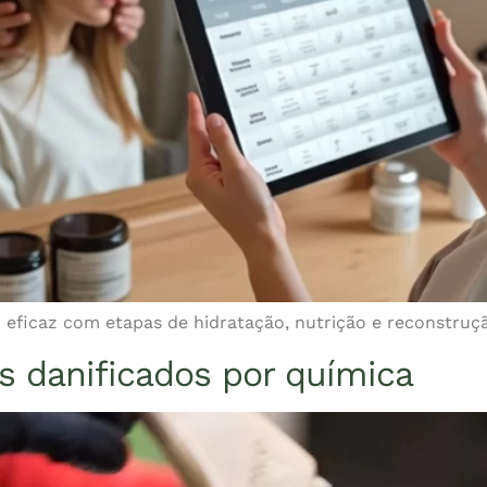
eficaz com etapas de hidratação, nutrição e reconstrução
s danificados por química