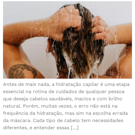
Antes de mais nada, a hidratação capilar é uma etapa
essencial na rotina de cuidados de qualquer pessoa
que deseja cabelos saudáveis, macios e com brilho
natural. Porém, muitas vezes, o erro não está na
frequência da hidratação, mas sim na escolha errada
da máscara. Cada tipo de cabelo tem necessidades
diferentes, e entender essas […]