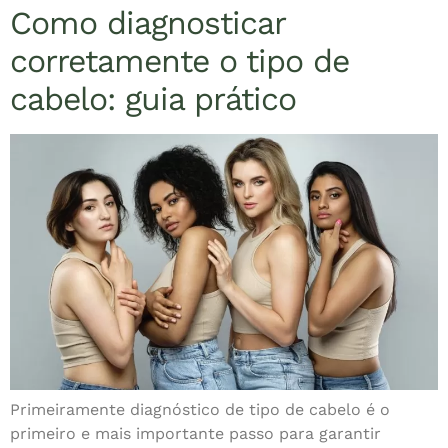
Como diagnosticar
corretamente o tipo de
cabelo: guia prático
Primeiramente diagnóstico de tipo de cabelo é o
primeiro e mais importante passo para garantir