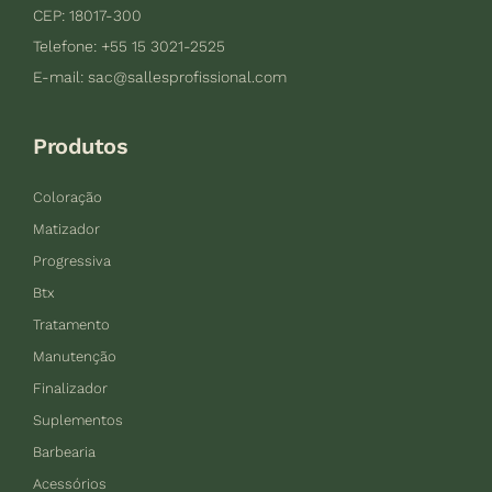
CEP: 18017-300
Telefone: +55 15 3021-2525
E-mail:
sac@sallesprofissional.com
Produtos
Coloração
Matizador
Progressiva
Btx
Tratamento
Manutenção
Finalizador
Suplementos
Barbearia
Acessórios