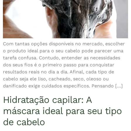
Com tantas opções disponíveis no mercado, escolher
o produto ideal para o seu cabelo pode parecer uma
tarefa confusa. Contudo, entender as necessidades
dos seus fios é o primeiro passo para conquistar
resultados reais no dia a dia. Afinal, cada tipo de
cabelo seja ele liso, cacheado, seco, oleoso ou
danificado exige cuidados específicos. Pensando […]
Hidratação capilar: A
máscara ideal para seu tipo
de cabelo