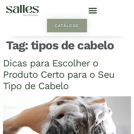
CATÁLOGO
Tag:
tipos de cabelo
Dicas para Escolher o
Produto Certo para o Seu
Tipo de Cabelo