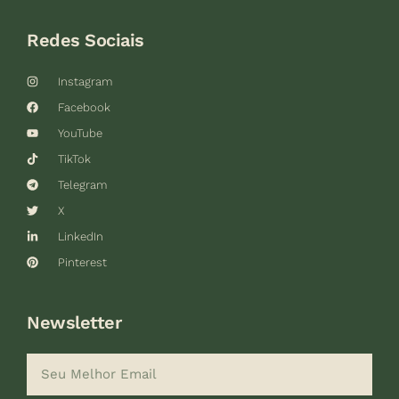
Redes Sociais
Instagram
Facebook
YouTube
TikTok
Telegram
X
LinkedIn
Pinterest
Newsletter