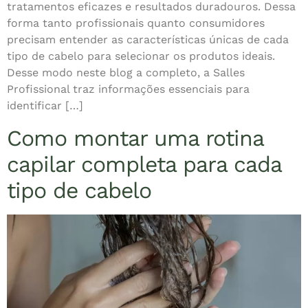
tratamentos eficazes e resultados duradouros. Dessa
forma tanto profissionais quanto consumidores
precisam entender as características únicas de cada
tipo de cabelo para selecionar os produtos ideais.
Desse modo neste blog a completo, a Salles
Profissional traz informações essenciais para
identificar […]
Como montar uma rotina
capilar completa para cada
tipo de cabelo