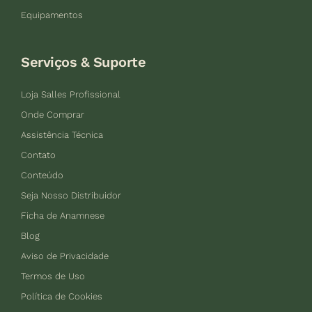
Equipamentos
Serviços & Suporte
Loja Salles Profissional
Onde Comprar
Assistência Técnica
Contato
Conteúdo
Seja Nosso Distribuidor
Ficha de Anamnese
Blog
Aviso de Privacidade
Termos de Uso
Política de Cookies