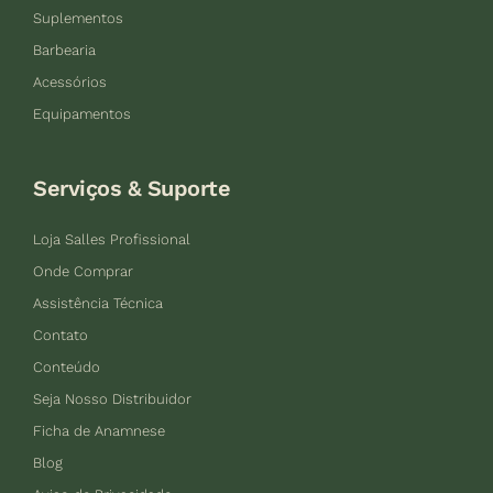
Suplementos
Barbearia
Acessórios
Equipamentos
Serviços & Suporte
Loja Salles Profissional
Onde Comprar
Assistência Técnica
Contato
Conteúdo
Seja Nosso Distribuidor
Ficha de Anamnese
Blog