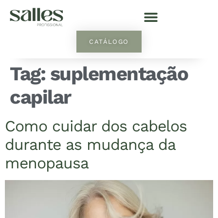
CATÁLOGO
Tag:
suplementação
capilar
Como cuidar dos cabelos
durante as mudança da
menopausa