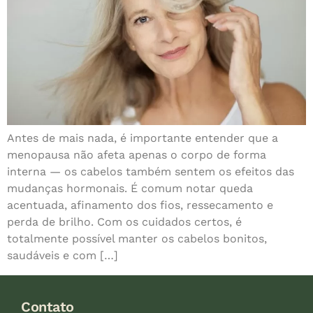
Antes de mais nada, é importante entender que a
menopausa não afeta apenas o corpo de forma
interna — os cabelos também sentem os efeitos das
mudanças hormonais. É comum notar queda
acentuada, afinamento dos fios, ressecamento e
perda de brilho. Com os cuidados certos, é
totalmente possível manter os cabelos bonitos,
saudáveis e com […]
Contato