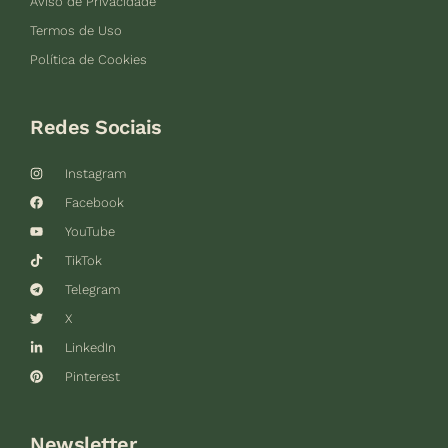
Aviso de Privacidade
Termos de Uso
Política de Cookies
Redes Sociais
Instagram
Facebook
YouTube
TikTok
Telegram
X
LinkedIn
Pinterest
Newsletter