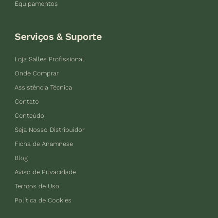
Equipamentos
Serviços & Suporte
Loja Salles Profissional
Onde Comprar
Assistência Técnica
Contato
Conteúdo
Seja Nosso Distribuidor
Ficha de Anamnese
Blog
Aviso de Privacidade
Termos de Uso
Política de Cookies