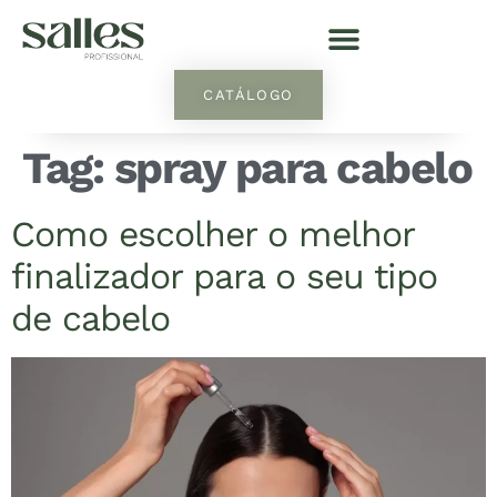
CATÁLOGO
Tag:
spray para cabelo
Como escolher o melhor
finalizador para o seu tipo
de cabelo