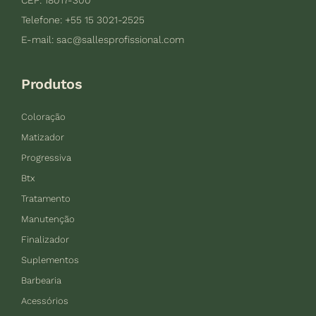
Telefone: +55 15 3021-2525
E-mail:
sac@sallesprofissional.com
Produtos
Coloração
Matizador
Progressiva
Btx
Tratamento
Manutenção
Finalizador
Suplementos
Barbearia
Acessórios