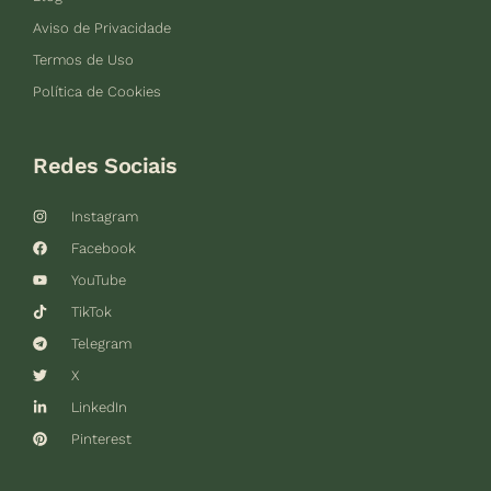
Aviso de Privacidade
Termos de Uso
Política de Cookies
Redes Sociais
Instagram
Facebook
YouTube
TikTok
Telegram
X
LinkedIn
Pinterest