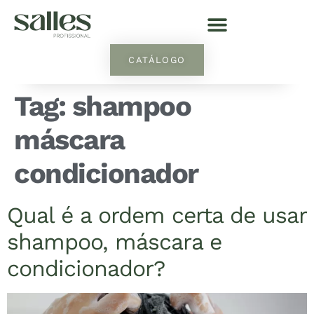
CATÁLOGO
Tag:
shampoo
máscara
condicionador
Qual é a ordem certa de usar
shampoo, máscara e
condicionador?