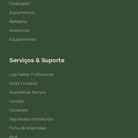
Finalizador
Suplementos
Barbearia
Acessórios
Equipamentos
Serviços & Suporte
Loja Salles Profissional
Onde Comprar
Assistência Técnica
Contato
Conteúdo
Seja Nosso Distribuidor
Ficha de Anamnese
Blog