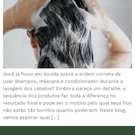
Você já ficou em dúvida sobre a ordem correta de
usar shampoo, máscara e condicionador durante a
lavagem dos cabelos? Embora pareça um detalhe, a
sequência dos produtos faz toda a diferença no
resultado final e pode ser o motivo pelo qual seus fios
não estão tão bonitos quanto poderiam. Neste blog,
vamos explicar qual […]