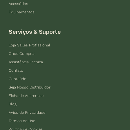
Acessórios
Equipamentos
Serviços & Suporte
Loja Salles Profissional
Onde Comprar
Assistência Técnica
Contato
Conteúdo
Seja Nosso Distribuidor
Ficha de Anamnese
Blog
Aviso de Privacidade
Termos de Uso
Política de Cookies