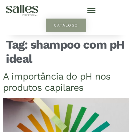
CATÁLOGO
Tag:
shampoo com pH
ideal
A importância do pH nos
produtos capilares