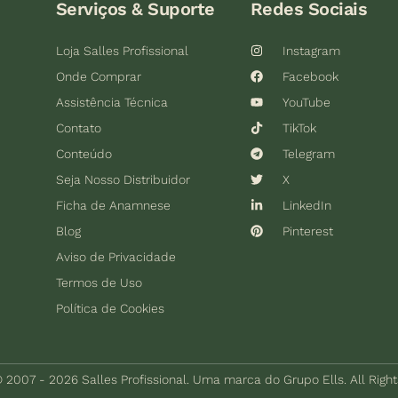
Serviços & Suporte
Redes Sociais
Loja Salles Profissional
Instagram
Onde Comprar
Facebook
Assistência Técnica
YouTube
Contato
TikTok
Conteúdo
Telegram
Seja Nosso Distribuidor
X
Ficha de Anamnese
LinkedIn
Blog
Pinterest
Aviso de Privacidade
Termos de Uso
Política de Cookies
 2007 - 2026 Salles Profissional. Uma marca do Grupo Ells. All Righ