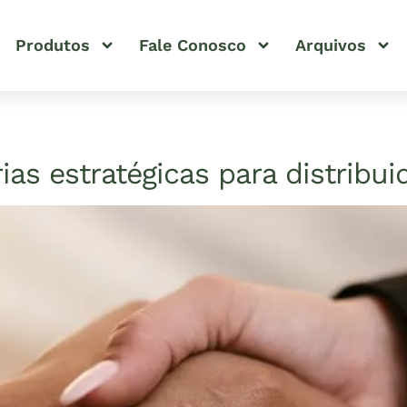
Produtos
Fale Conosco
Arquivos
as estratégicas para distribui