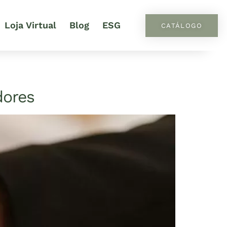
Loja Virtual
Blog
ESG
CATÁLOGO
dores