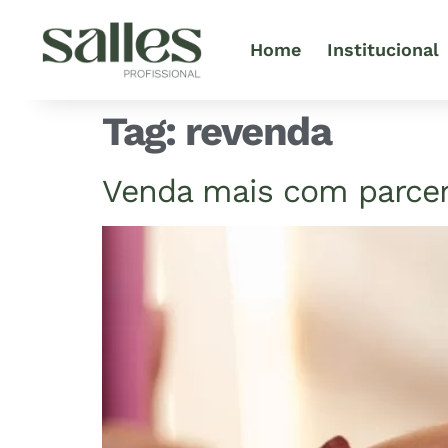
Home
Institucional
Tag:
revenda
Venda mais com parceri