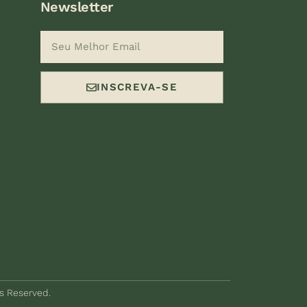
Newsletter
INSCREVA-SE
ts Reserved.