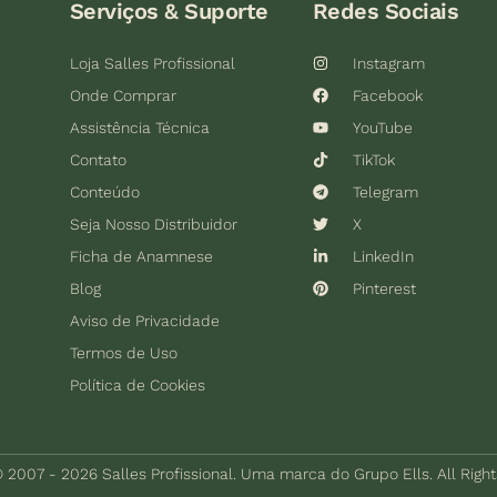
Serviços & Suporte
Redes Sociais
Loja Salles Profissional
Instagram
Onde Comprar
Facebook
Assistência Técnica
YouTube
Contato
TikTok
Conteúdo
Telegram
Seja Nosso Distribuidor
X
Ficha de Anamnese
LinkedIn
Blog
Pinterest
Aviso de Privacidade
Termos de Uso
Política de Cookies
 2007 - 2026 Salles Profissional. Uma marca do Grupo Ells. All Righ