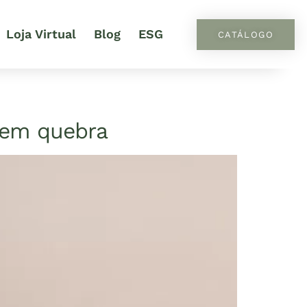
Loja Virtual
Blog
ESG
CATÁLOGO
sem quebra