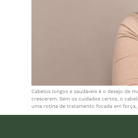
Cabelos longos e saudáveis é o desejo de m
crescerem. Sem os cuidados certos, o cabelo
uma rotina de tratamento focada em força, 