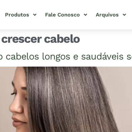
Produtos
Fale Conosco
Arquivos
 crescer cabelo
o cabelos longos e saudáveis 