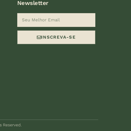
Newsletter
INSCREVA-SE
ts Reserved.