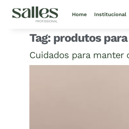
Home
Institucional
Tag:
produtos para
Cuidados para manter 