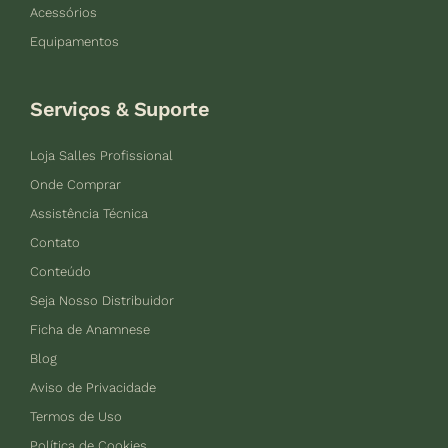
Acessórios
Equipamentos
Serviços & Suporte
Loja Salles Profissional
Onde Comprar
Assistência Técnica
Contato
Conteúdo
Seja Nosso Distribuidor
Ficha de Anamnese
Blog
Aviso de Privacidade
Termos de Uso
Política de Cookies