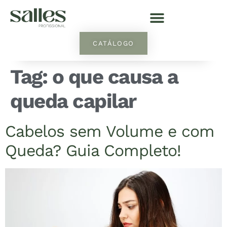
CATÁLOGO
Tag:
o que causa a
queda capilar
Cabelos sem Volume e com
Queda? Guia Completo!