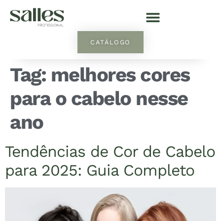
CATÁLOGO
Tag:
melhores cores
para o cabelo nesse
ano
Tendências de Cor de Cabelo
para 2025: Guia Completo