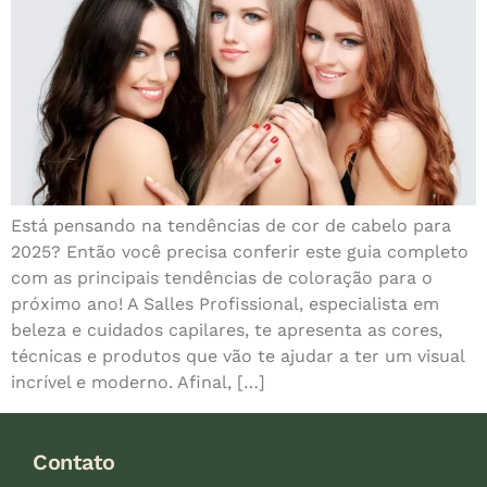
Está pensando na tendências de cor de cabelo para
2025? Então você precisa conferir este guia completo
com as principais tendências de coloração para o
próximo ano! A Salles Profissional, especialista em
beleza e cuidados capilares, te apresenta as cores,
técnicas e produtos que vão te ajudar a ter um visual
incrível e moderno. Afinal, […]
Contato