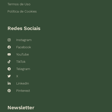
Termos de Uso
Política de Cookies
Redes Sociais
Instagram
Facebook
YouTube
TikTok
Telegram
X
LinkedIn
Pinterest
Newsletter