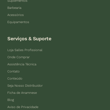
Suplementos
Barbearia
Acessórios
Equipamentos
Serviços & Suporte
Loja Salles Profissional
Onde Comprar
Assistência Técnica
Contato
Conteúdo
Seja Nosso Distribuidor
Ficha de Anamnese
Blog
Aviso de Privacidade