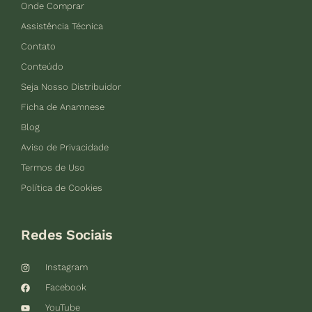
Onde Comprar
Assistência Técnica
Contato
Conteúdo
Seja Nosso Distribuidor
Ficha de Anamnese
Blog
Aviso de Privacidade
Termos de Uso
Política de Cookies
Redes Sociais
Instagram
Facebook
YouTube