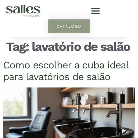
CATÁLOGO
Tag:
lavatório de salão
Como escolher a cuba ideal
para lavatórios de salão