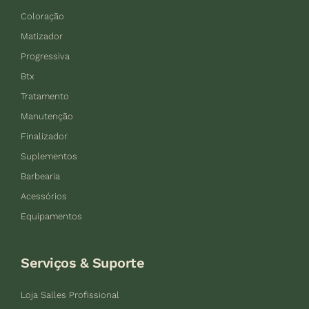
Coloração
Matizador
Progressiva
Btx
Tratamento
Manutenção
Finalizador
Suplementos
Barbearia
Acessórios
Equipamentos
Serviços & Suporte
Loja Salles Profissional