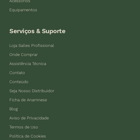
Acessórios
Equipamentos
Serviços & Suporte
Loja Salles Profissional
Onde Comprar
Assistência Técnica
Contato
Conteúdo
Seja Nosso Distribuidor
Ficha de Anamnese
Blog
Aviso de Privacidade
Termos de Uso
Política de Cookies