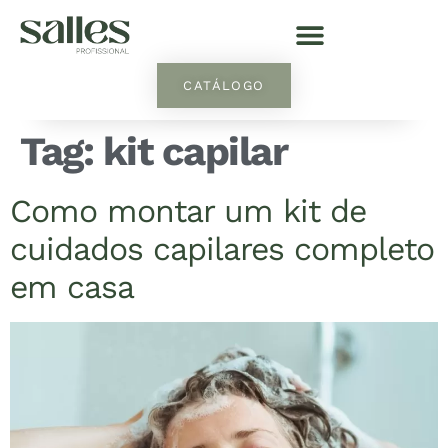
CATÁLOGO
Tag:
kit capilar
Como montar um kit de
cuidados capilares completo
em casa