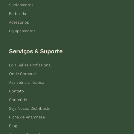
Suplementos
Barbearia
Acessórios
Equipamentos
Serviços & Suporte
Loja Salles Profissional
Onde Comprar
Assistência Técnica
Contato
Conteúdo
Seja Nosso Distribuidor
Ficha de Anamnese
Blog