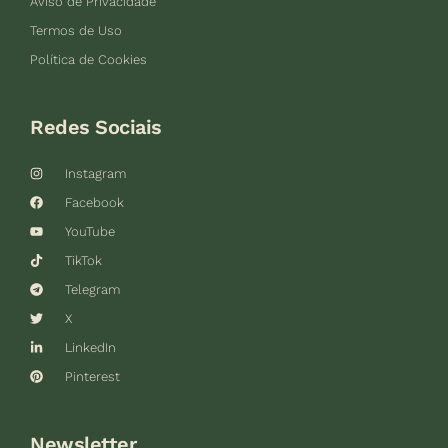
Aviso de Privacidade
Termos de Uso
Política de Cookies
Redes Sociais
Instagram
Facebook
YouTube
TikTok
Telegram
X
LinkedIn
Pinterest
Newsletter