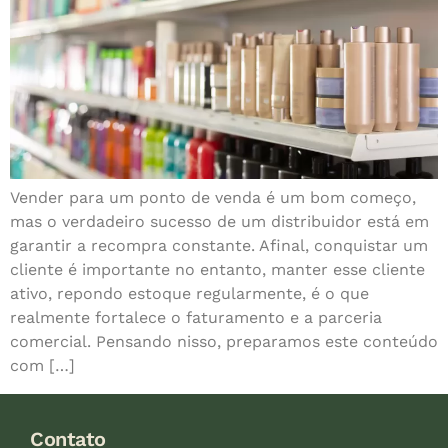
Vender para um ponto de venda é um bom começo,
mas o verdadeiro sucesso de um distribuidor está em
garantir a recompra constante. Afinal, conquistar um
cliente é importante no entanto, manter esse cliente
ativo, repondo estoque regularmente, é o que
realmente fortalece o faturamento e a parceria
comercial. Pensando nisso, preparamos este conteúdo
com […]
Contato