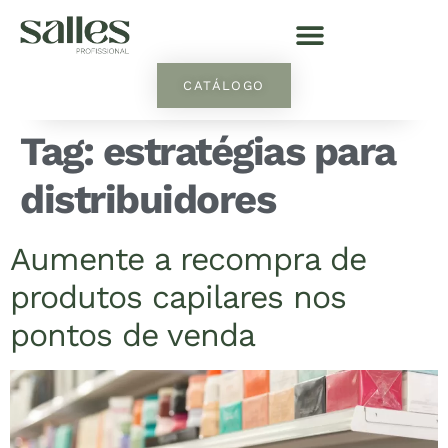
CATÁLOGO
Tag:
estratégias para
distribuidores
Aumente a recompra de
produtos capilares nos
pontos de venda