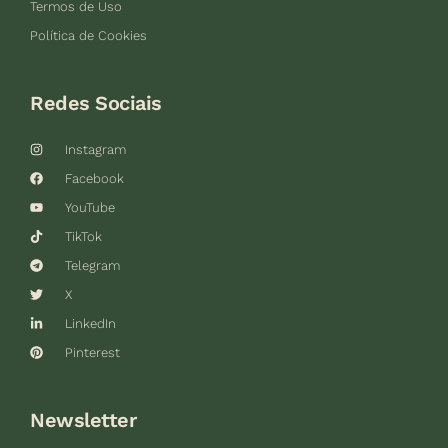
Termos de Uso
Política de Cookies
Redes Sociais
Instagram
Facebook
YouTube
TikTok
Telegram
X
LinkedIn
Pinterest
Newsletter