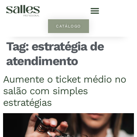
CATÁLOGO
Tag:
estratégia de
atendimento
Aumente o ticket médio no
salão com simples
estratégias