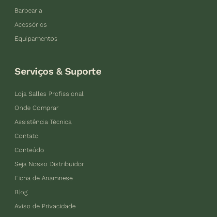
Barbearia
Acessórios
Equipamentos
Serviços & Suporte
Loja Salles Profissional
Onde Comprar
Assistência Técnica
Contato
Conteúdo
Seja Nosso Distribuidor
Ficha de Anamnese
Blog
Aviso de Privacidade