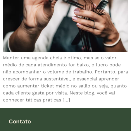
Manter uma agenda cheia é ótimo, mas se o valor
médio de cada atendimento for baixo, o lucro pode
não acompanhar o volume de trabalho. Portanto, para
crescer de forma sustentável, é essencial aprender
como aumentar ticket médio no salão ou seja, quanto
cada cliente gasta por visita. Neste blog, você vai
conhecer táticas práticas […]
Contato