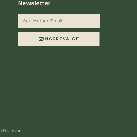
Newsletter
INSCREVA-SE
ts Reserved.