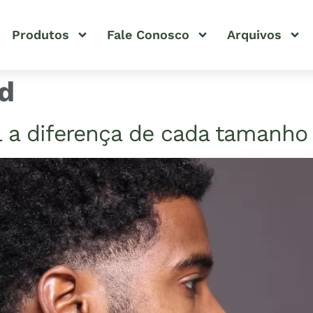
Produtos
Fale Conosco
Arquivos
d
 a diferença de cada tamanho