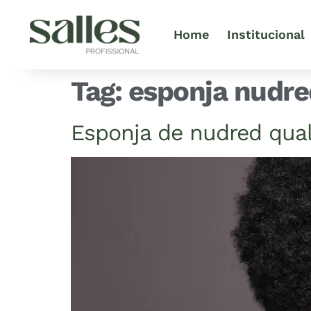
Home
Institucional
Tag:
esponja nudre
Esponja de nudred qual