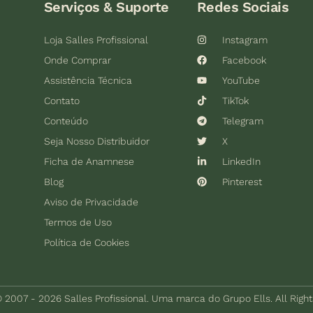
Serviços & Suporte
Redes Sociais
Loja Salles Profissional
Instagram
Onde Comprar
Facebook
Assistência Técnica
YouTube
Contato
TikTok
Conteúdo
Telegram
Seja Nosso Distribuidor
X
Ficha de Anamnese
LinkedIn
Blog
Pinterest
Aviso de Privacidade
Termos de Uso
Política de Cookies
 2007 - 2026 Salles Profissional. Uma marca do Grupo Ells. All Righ