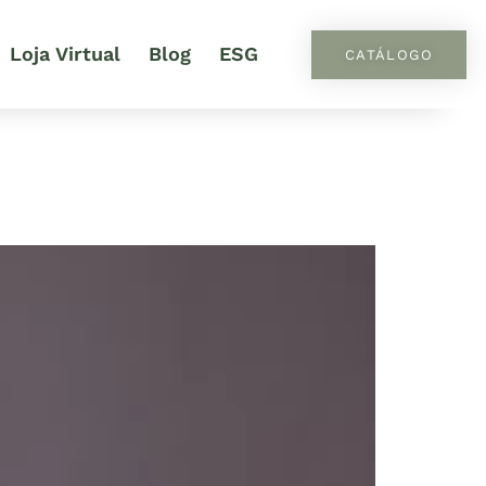
Loja Virtual
Blog
ESG
CATÁLOGO