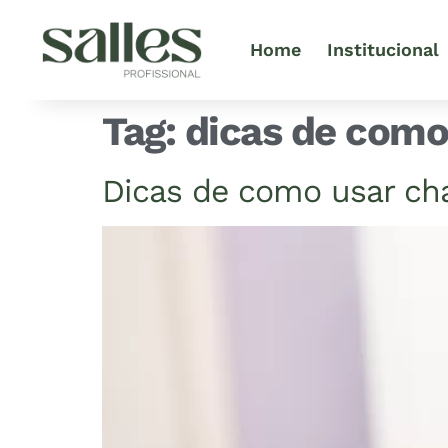
Home
Institucional
Tag:
dicas de como
Dicas de como usar cha