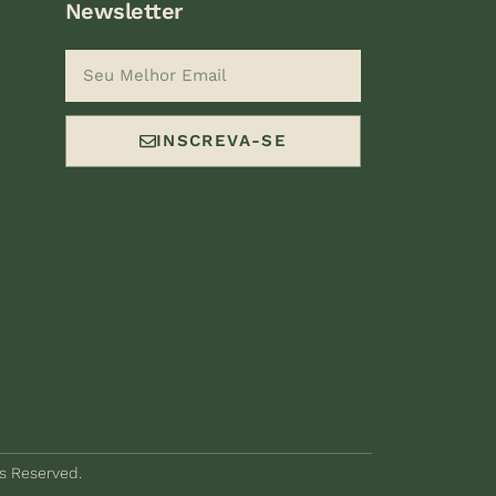
Newsletter
INSCREVA-SE
ts Reserved.