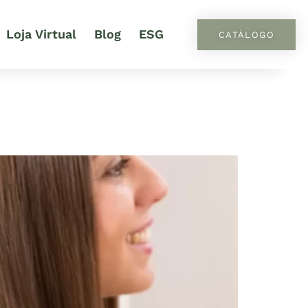
Loja Virtual
Blog
ESG
CATÁLOGO