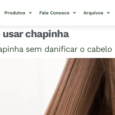
Produtos
Fale Conosco
Arquivos
 usar chapinha
pinha sem danificar o cabelo