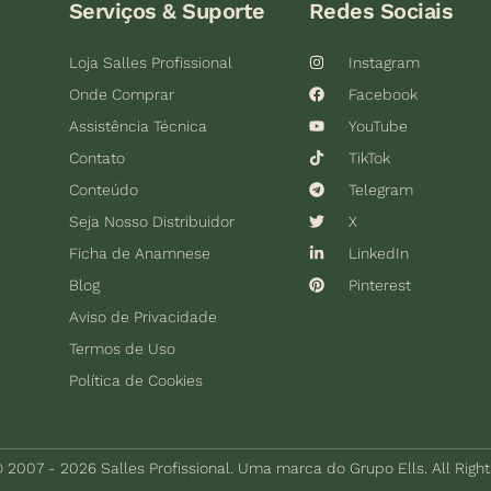
Serviços & Suporte
Redes Sociais
Loja Salles Profissional
Instagram
Onde Comprar
Facebook
Assistência Técnica
YouTube
Contato
TikTok
Conteúdo
Telegram
Seja Nosso Distribuidor
X
Ficha de Anamnese
LinkedIn
Blog
Pinterest
Aviso de Privacidade
Termos de Uso
Política de Cookies
 2007 - 2026 Salles Profissional. Uma marca do Grupo Ells. All Righ