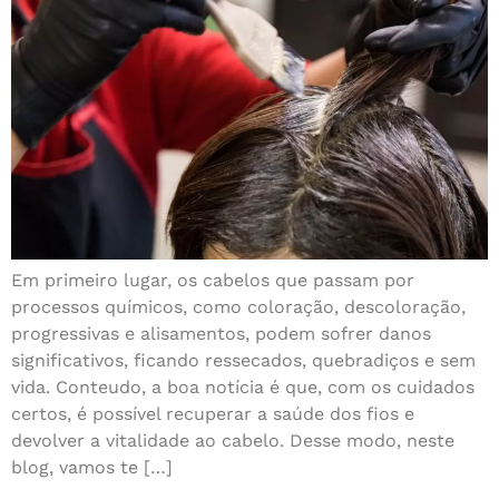
Em primeiro lugar, os cabelos que passam por
processos químicos, como coloração, descoloração,
progressivas e alisamentos, podem sofrer danos
significativos, ficando ressecados, quebradiços e sem
vida. Conteudo, a boa notícia é que, com os cuidados
certos, é possível recuperar a saúde dos fios e
devolver a vitalidade ao cabelo. Desse modo, neste
blog, vamos te […]