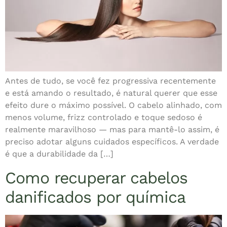
Antes de tudo, se você fez progressiva recentemente
e está amando o resultado, é natural querer que esse
efeito dure o máximo possível. O cabelo alinhado, com
menos volume, frizz controlado e toque sedoso é
realmente maravilhoso — mas para mantê-lo assim, é
preciso adotar alguns cuidados específicos. A verdade
é que a durabilidade da […]
Como recuperar cabelos
danificados por química