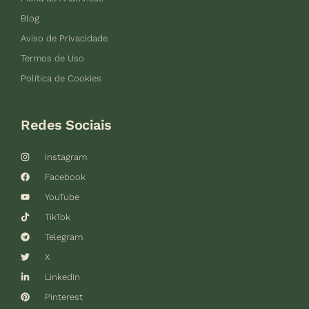
Blog
Aviso de Privacidade
Termos de Uso
Política de Cookies
Redes Sociais
Instagram
Facebook
YouTube
TikTok
Telegram
X
LinkedIn
Pinterest