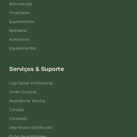
Manutenção
Finalizador
Suplementos
Barbearia
Acessórios
Equipamentos
Serviços & Suporte
Loja Salles Profissional
Onde Comprar
Assistência Técnica
Contato
Conteúdo
Seja Nosso Distribuidor
Ficha de Anamnese