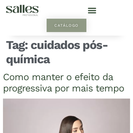
CATÁLOGO
Tag:
cuidados pós-
química
Como manter o efeito da
progressiva por mais tempo