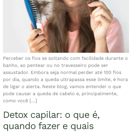
Perceber os fios se soltando com facilidade durante o
banho, ao pentear ou no travesseiro pode ser
assustador. Embora seja normal perder até 100 fios
por dia, quando a queda ultrapassa esse limite, é hora
de ligar o alerta. Neste blog, vamos entender o que
pode causar a queda de cabelo e, principalmente,
como você […]
Detox capilar: o que é,
quando fazer e quais