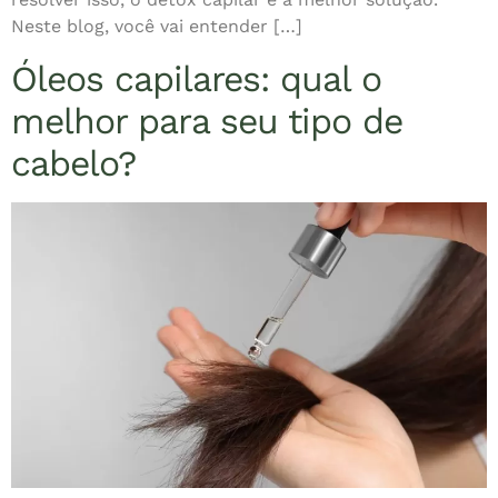
Neste blog, você vai entender […]
Óleos capilares: qual o
melhor para seu tipo de
cabelo?