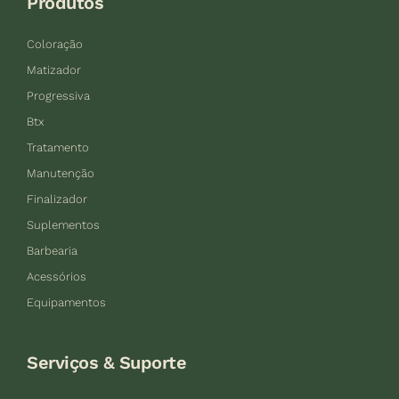
Produtos
Coloração
Matizador
Progressiva
Btx
Tratamento
Manutenção
Finalizador
Suplementos
Barbearia
Acessórios
Equipamentos
Serviços & Suporte