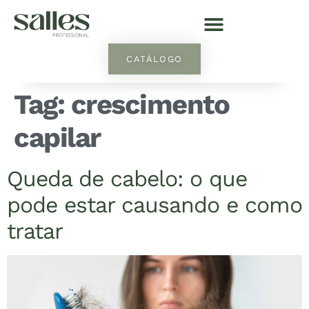
CATÁLOGO
Tag:
crescimento
capilar
Queda de cabelo: o que
pode estar causando e como
tratar